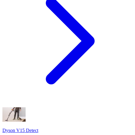
Dyson V15 Detect