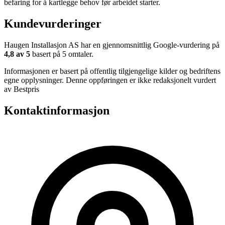
befaring for å kartlegge behov før arbeidet starter.
Kundevurderinger
Haugen Installasjon AS har en gjennomsnittlig Google-vurdering på
4,8 av 5
basert på 5 omtaler.
Informasjonen er basert på offentlig tilgjengelige kilder og bedriftens
egne opplysninger. Denne oppføringen er ikke redaksjonelt vurdert
av Bestpris
Kontaktinformasjon