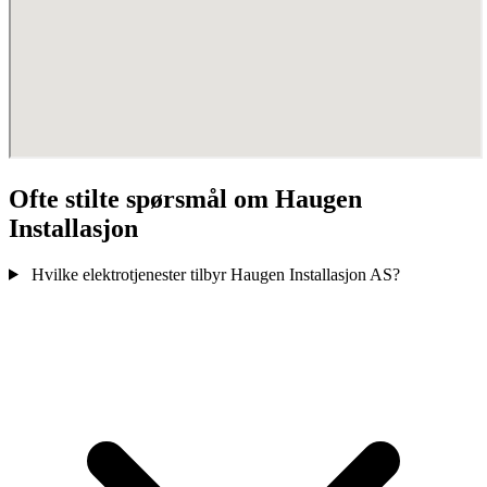
Ofte stilte spørsmål om Haugen
Installasjon
Hvilke elektrotjenester tilbyr Haugen Installasjon AS?