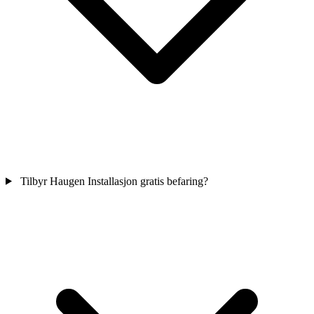
Tilbyr Haugen Installasjon gratis befaring?