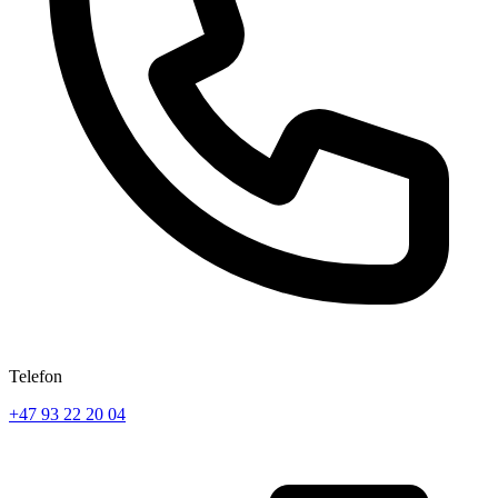
Telefon
+47 93 22 20 04