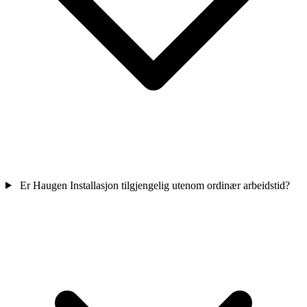
Er Haugen Installasjon tilgjengelig utenom ordinær arbeidstid?