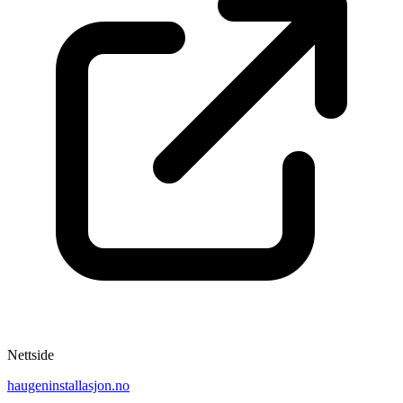
Nettside
haugeninstallasjon.no