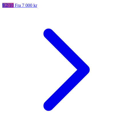
9.2/10
Fra 7 000 kr