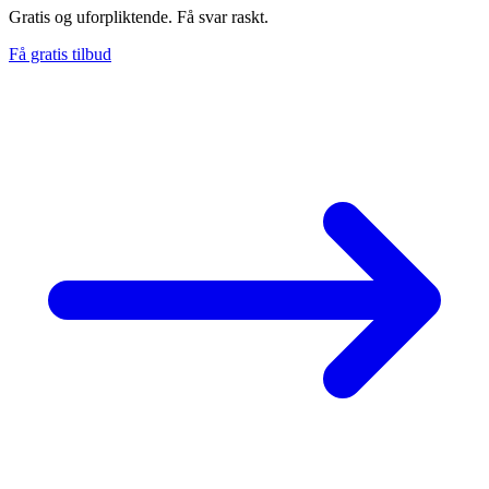
Gratis og uforpliktende. Få svar raskt.
Få gratis tilbud