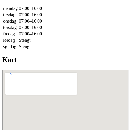
mandag
07:00–16:00
tirsdag
07:00–16:00
onsdag
07:00–16:00
torsdag
07:00–16:00
fredag
07:00–16:00
lørdag
Stengt
søndag
Stengt
Kart