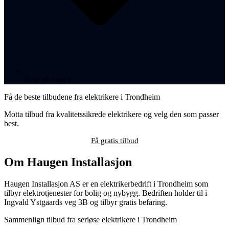
Svar på dagen
Få de beste tilbudene fra elektrikere i Trondheim
Motta tilbud fra kvalitetssikrede elektrikere og velg den som passer
best.
Få gratis tilbud
Om Haugen Installasjon
Haugen Installasjon AS er en elektrikerbedrift i Trondheim som
tilbyr elektrotjenester for bolig og nybygg. Bedriften holder til i
Ingvald Ystgaards veg 3B og tilbyr gratis befaring.
Sammenlign tilbud fra seriøse elektrikere i Trondheim