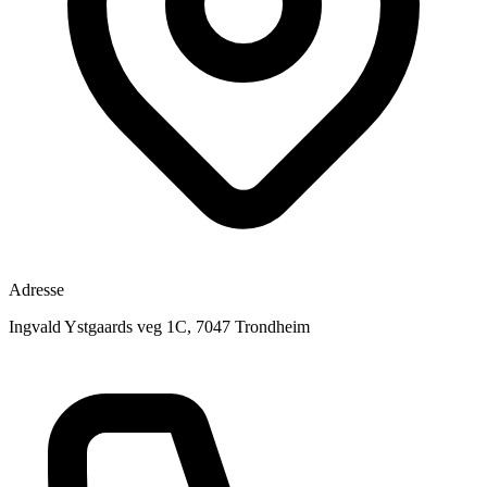
Adresse
Ingvald Ystgaards veg 1C, 7047 Trondheim