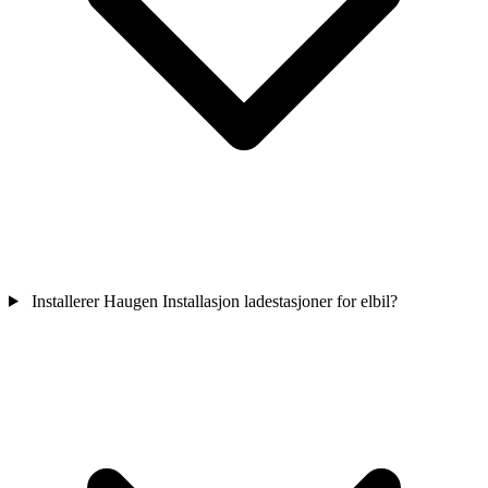
Installerer Haugen Installasjon ladestasjoner for elbil?