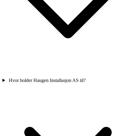
Hvor holder Haugen Installasjon AS til?