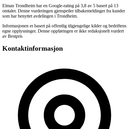
Elman Trondheim har en Google-rating på 3,8 av 5 basert på 13
omtaler. Denne vurderingen gjenspeiler tilbakemeldinger fra kunder
som har benyttet avdelingen i Trondheim.
Informasjonen er basert på offentlig tilgjengelige kilder og bedriftens
egne opplysninger. Denne oppføringen er ikke redaksjonelt vurdert
av Bestpris
Kontaktinformasjon