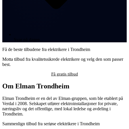
Svar på dagen
Få de beste tilbudene fra elektrikere i Trondheim
Motta tilbud fra kvalitetssikrede elektrikere og velg den som passer
best.
Få gratis tilbud
Om Elman Trondheim
Elman Trondheim er en del av Elman-gruppen, som ble etablert på
Verdal i 2008. Selskapet utfører elektroinstallasjoner for private,
næringsliv og det offentlige, med lokal ledelse og avdeling i
Trondheim.
Sammenlign tilbud fra seriøse elektrikere i Trondheim