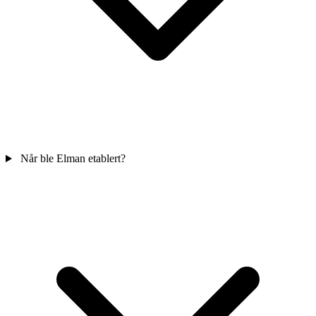
Når ble Elman etablert?