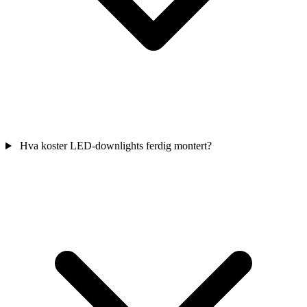
Hva koster LED-downlights ferdig montert?