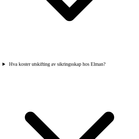
Hva koster utskifting av sikringsskap hos Elman?