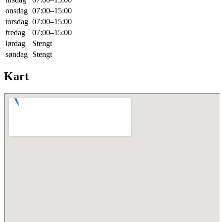
onsdag
07:00–15:00
torsdag
07:00–15:00
fredag
07:00–15:00
lørdag
Stengt
søndag
Stengt
Kart