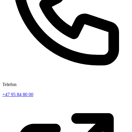
Telefon
+47 95 84 80 00