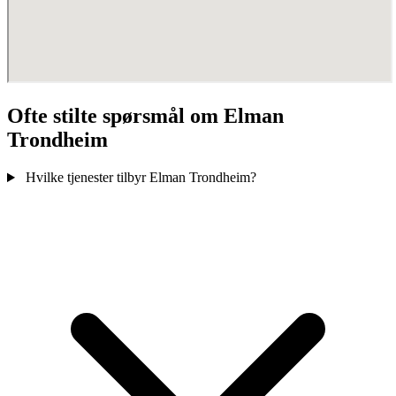
Ofte stilte spørsmål om Elman
Trondheim
Hvilke tjenester tilbyr Elman Trondheim?