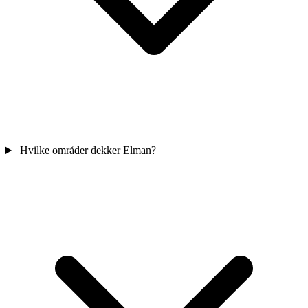
Hvilke områder dekker Elman?