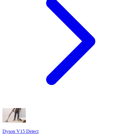
Dyson V15 Detect