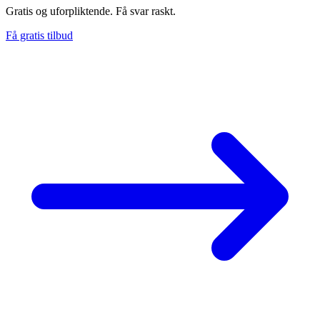
Gratis og uforpliktende. Få svar raskt.
Få gratis tilbud