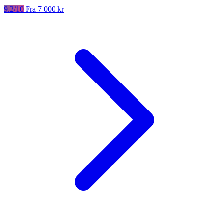
9.2/10
Fra 7 000 kr