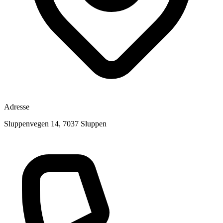
Adresse
Sluppenvegen 14, 7037 Sluppen