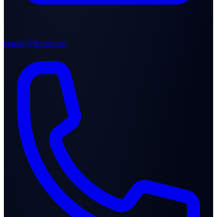
kontakt@bestpris.no