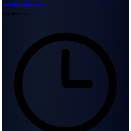
(cookies)
Nettstedskart
Kundeservice