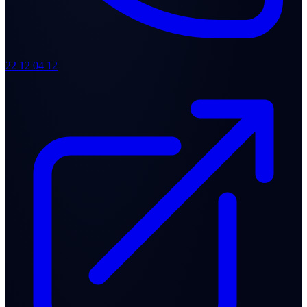
22 12 04 12