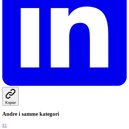
Kopier
Andre i samme kategori
#1