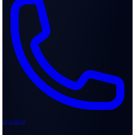
22 12 04 12