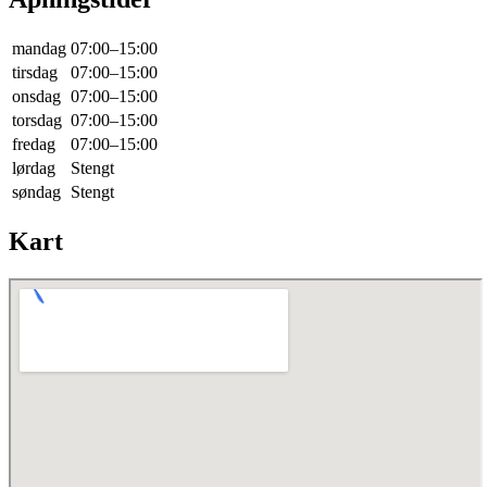
mandag
07:00–15:00
tirsdag
07:00–15:00
onsdag
07:00–15:00
torsdag
07:00–15:00
fredag
07:00–15:00
lørdag
Stengt
søndag
Stengt
Kart