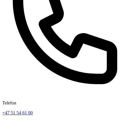
Telefon
+47 51 54 61 00