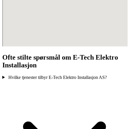
Ofte stilte spørsmål om E-Tech Elektro
Installasjon
Hvilke tjenester tilbyr E-Tech Elektro Installasjon AS?