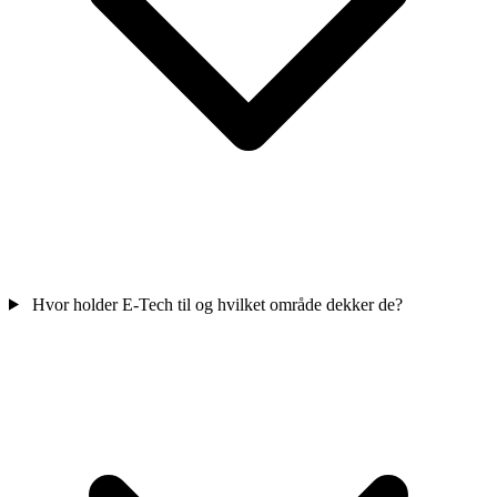
Hvor holder E-Tech til og hvilket område dekker de?