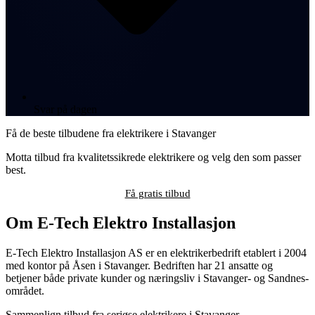
Svar på dagen
Få de beste tilbudene fra elektrikere i Stavanger
Motta tilbud fra kvalitetssikrede elektrikere og velg den som passer
best.
Få gratis tilbud
Om E-Tech Elektro Installasjon
E-Tech Elektro Installasjon AS er en elektrikerbedrift etablert i 2004
med kontor på Åsen i Stavanger. Bedriften har 21 ansatte og
betjener både private kunder og næringsliv i Stavanger- og Sandnes-
området.
Sammenlign tilbud fra seriøse elektrikere i Stavanger