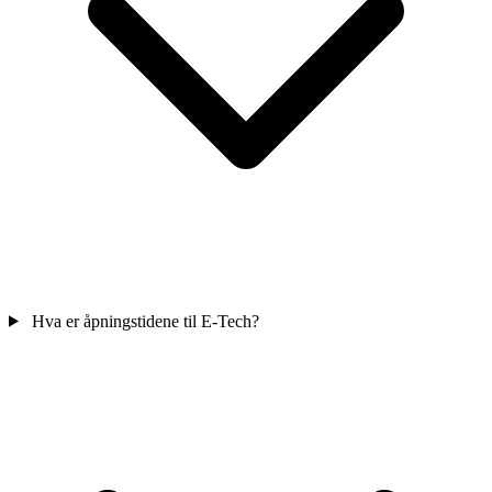
Hva er åpningstidene til E-Tech?