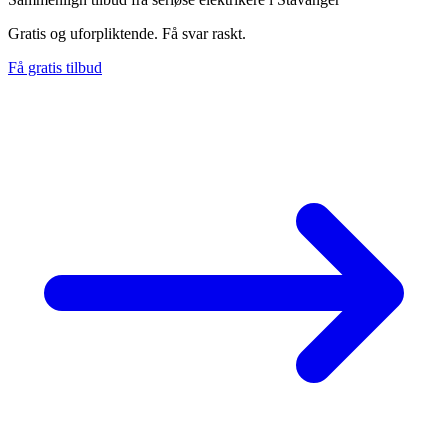
Gratis og uforpliktende. Få svar raskt.
Få gratis tilbud