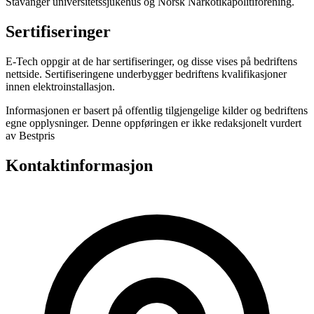
Stavanger universitetssjukehus og Norsk Narkotikapolitiforening.
Sertifiseringer
E-Tech oppgir at de har sertifiseringer, og disse vises på bedriftens
nettside. Sertifiseringene underbygger bedriftens kvalifikasjoner
innen elektroinstallasjon.
Informasjonen er basert på offentlig tilgjengelige kilder og bedriftens
egne opplysninger. Denne oppføringen er ikke redaksjonelt vurdert
av Bestpris
Kontaktinformasjon