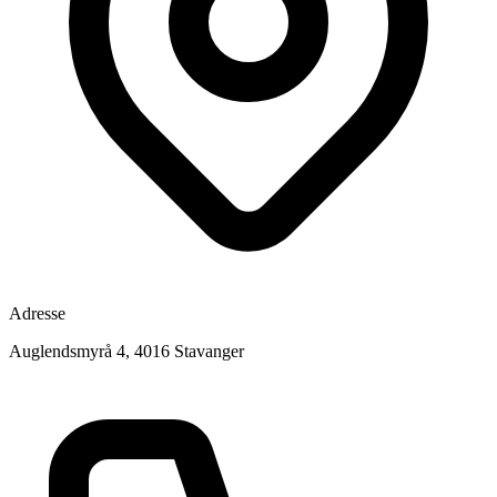
Adresse
Auglendsmyrå 4, 4016 Stavanger