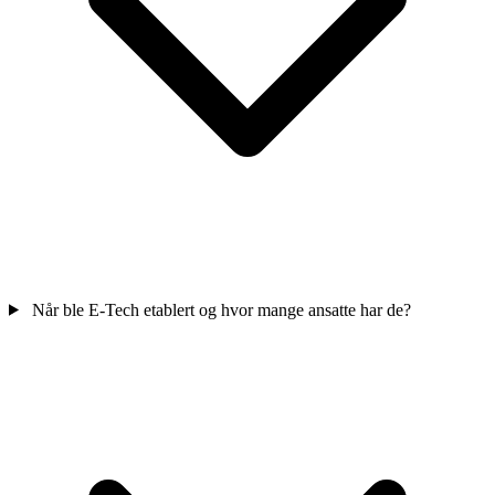
Når ble E-Tech etablert og hvor mange ansatte har de?