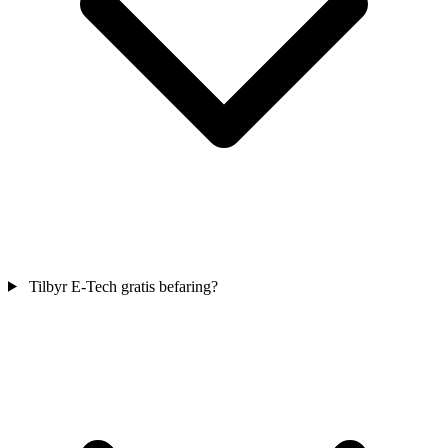
Tilbyr E-Tech gratis befaring?