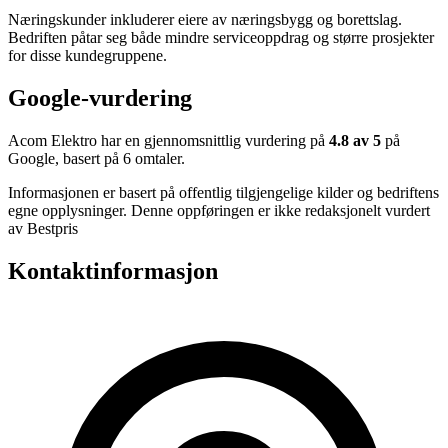
Næringskunder inkluderer eiere av næringsbygg og borettslag.
Bedriften påtar seg både mindre serviceoppdrag og større prosjekter
for disse kundegruppene.
Google-vurdering
Acom Elektro har en gjennomsnittlig vurdering på
4.8 av 5
på
Google, basert på 6 omtaler.
Informasjonen er basert på offentlig tilgjengelige kilder og bedriftens
egne opplysninger. Denne oppføringen er ikke redaksjonelt vurdert
av Bestpris
Kontaktinformasjon