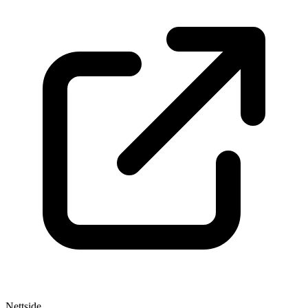
Nettside