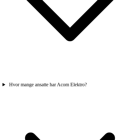
Hvor mange ansatte har Acom Elektro?