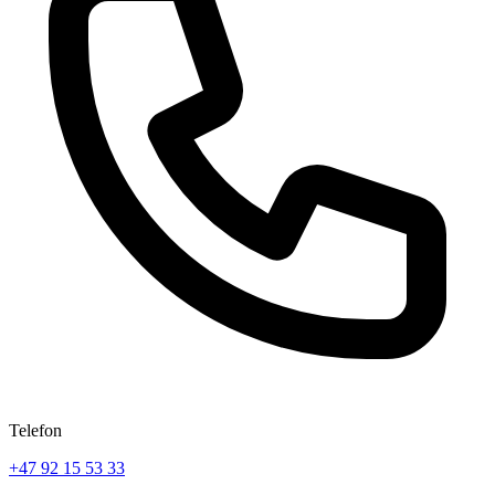
Telefon
+47 92 15 53 33