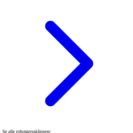
Se alle robotgressklippere