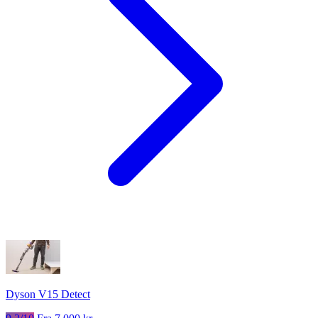
Dyson V15 Detect