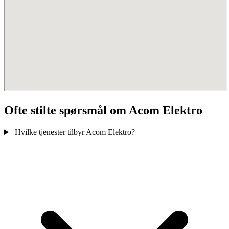
Ofte stilte spørsmål om Acom Elektro
Hvilke tjenester tilbyr Acom Elektro?