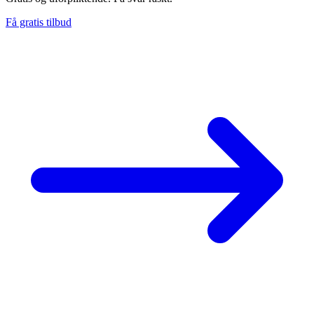
Få gratis tilbud