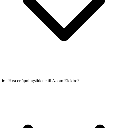
Hva er åpningstidene til Acom Elektro?