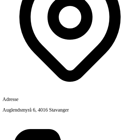
Adresse
Auglendsmyrå 6, 4016 Stavanger