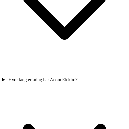
Hvor lang erfaring har Acom Elektro?