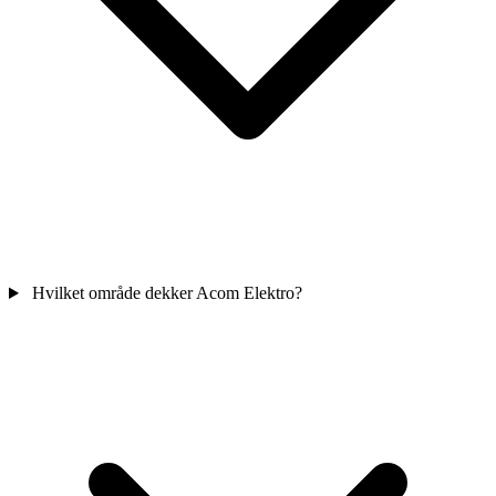
Hvilket område dekker Acom Elektro?