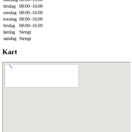
tirsdag
08:00–16:00
onsdag
08:00–16:00
torsdag
08:00–16:00
fredag
08:00–16:00
lørdag
Stengt
søndag
Stengt
Kart