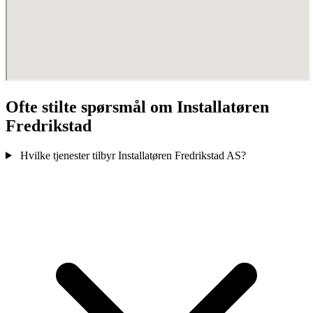
Ofte stilte spørsmål om Installatøren
Fredrikstad
Hvilke tjenester tilbyr Installatøren Fredrikstad AS?