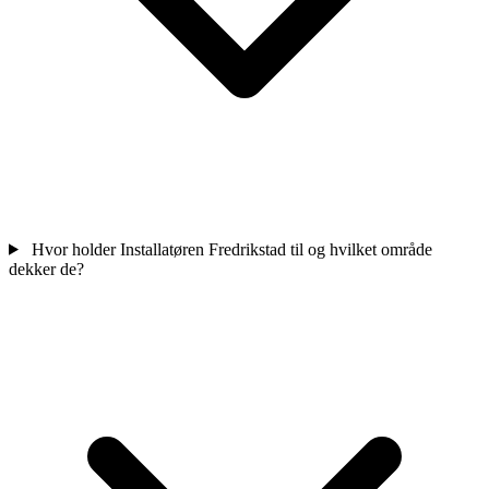
Hvor holder Installatøren Fredrikstad til og hvilket område
dekker de?