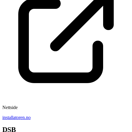
Nettside
installatoren.no
DSB