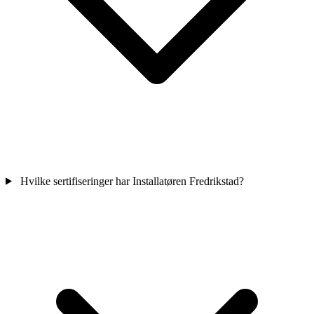
Hvilke sertifiseringer har Installatøren Fredrikstad?