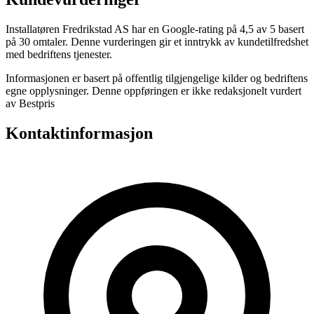
Installatøren Fredrikstad AS har en Google-rating på 4,5 av 5 basert
på 30 omtaler. Denne vurderingen gir et inntrykk av kundetilfredshet
med bedriftens tjenester.
Informasjonen er basert på offentlig tilgjengelige kilder og bedriftens
egne opplysninger. Denne oppføringen er ikke redaksjonelt vurdert
av Bestpris
Kontaktinformasjon