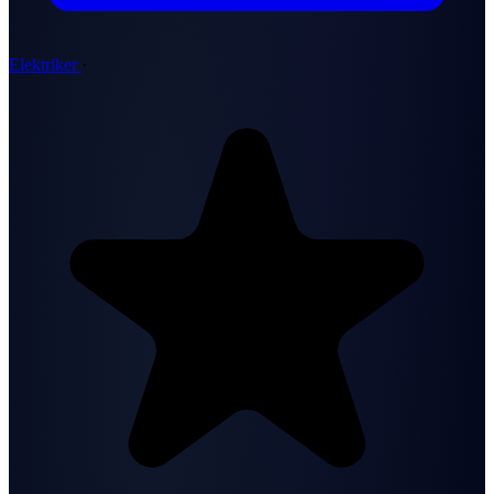
Elektriker
·