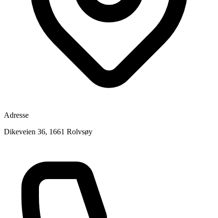
Adresse
Dikeveien 36, 1661 Rolvsøy