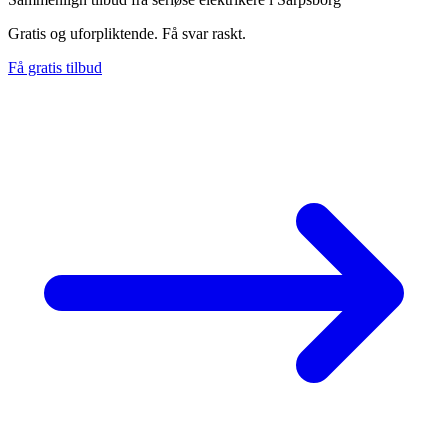
Gratis og uforpliktende. Få svar raskt.
Få gratis tilbud