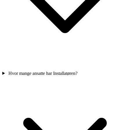
Hvor mange ansatte har Installatøren?