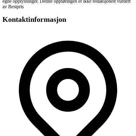
egne opplysninger. Denne oppføringen er ikke redaksjonelt vurdert
av Bestpris
Kontaktinformasjon