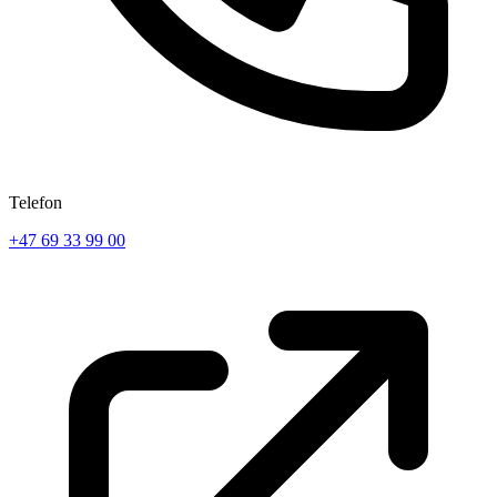
Telefon
+47 69 33 99 00