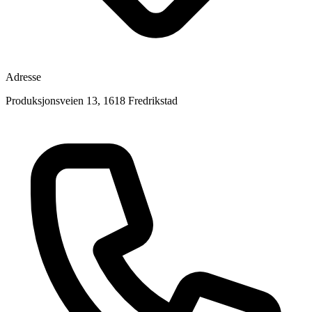
Adresse
Produksjonsveien 13, 1618 Fredrikstad