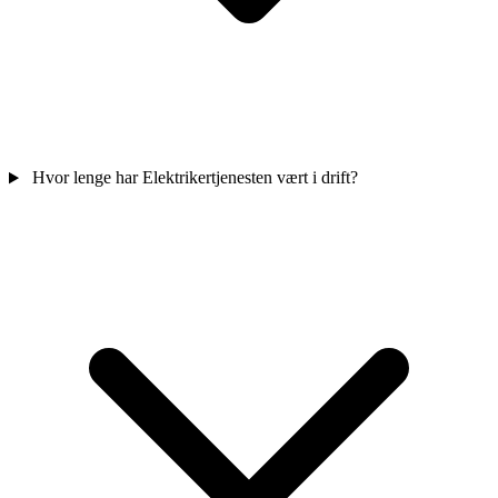
Hvor lenge har Elektrikertjenesten vært i drift?