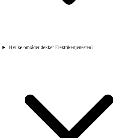
Hvilke områder dekker Elektrikertjenesten?