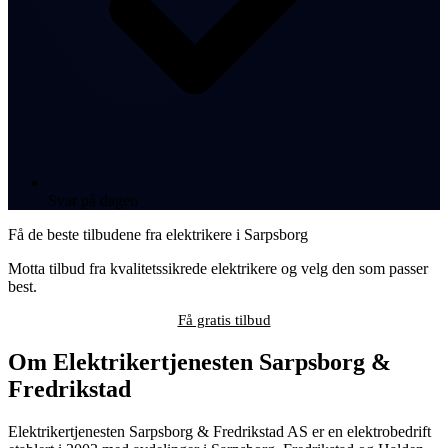
Svar på dagen
Få de beste tilbudene fra elektrikere i Sarpsborg
Motta tilbud fra kvalitetssikrede elektrikere og velg den som passer
best.
Få gratis tilbud
Om Elektrikertjenesten Sarpsborg &
Fredrikstad
Elektrikertjenesten Sarpsborg & Fredrikstad AS er en elektrobedrift