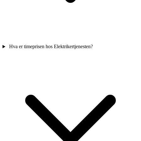
Hva er timeprisen hos Elektrikertjenesten?