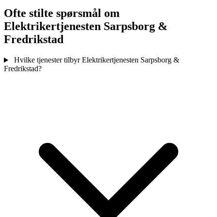
Ofte stilte spørsmål om
Elektrikertjenesten Sarpsborg &
Fredrikstad
Hvilke tjenester tilbyr Elektrikertjenesten Sarpsborg &
Fredrikstad?