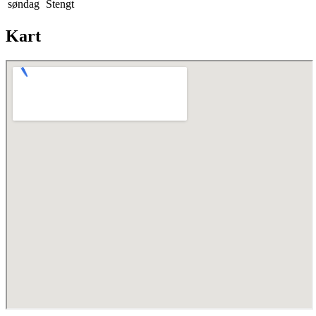
søndag
Stengt
Kart