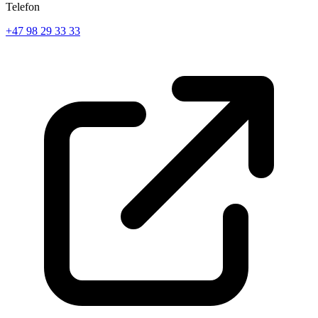
Telefon
+47 98 29 33 33