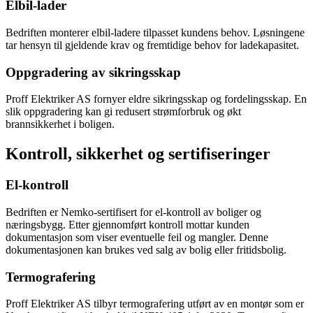
Elbil-lader
Bedriften monterer elbil-ladere tilpasset kundens behov. Løsningene
tar hensyn til gjeldende krav og fremtidige behov for ladekapasitet.
Oppgradering av sikringsskap
Proff Elektriker AS fornyer eldre sikringsskap og fordelingsskap. En
slik oppgradering kan gi redusert strømforbruk og økt
brannsikkerhet i boligen.
Kontroll, sikkerhet og sertifiseringer
El-kontroll
Bedriften er Nemko-sertifisert for el-kontroll av boliger og
næringsbygg. Etter gjennomført kontroll mottar kunden
dokumentasjon som viser eventuelle feil og mangler. Denne
dokumentasjonen kan brukes ved salg av bolig eller fritidsbolig.
Termografering
Proff Elektriker AS tilbyr termografering utført av en montør som er