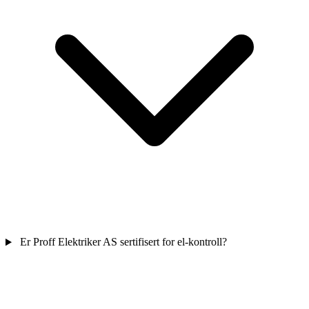
Er Proff Elektriker AS sertifisert for el-kontroll?