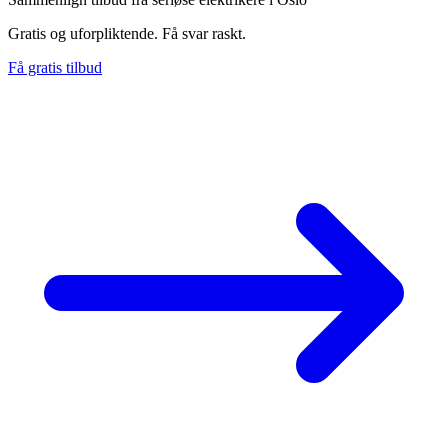
Gratis og uforpliktende. Få svar raskt.
Få gratis tilbud