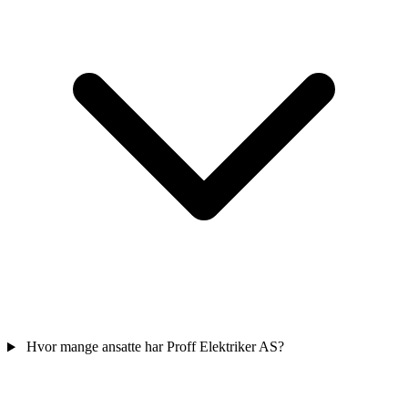
Hvor mange ansatte har Proff Elektriker AS?