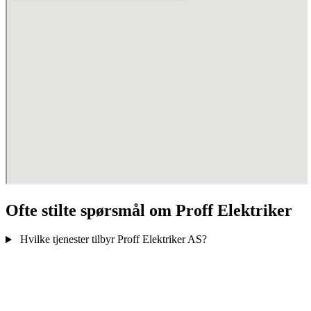
Ofte stilte spørsmål om Proff Elektriker
Hvilke tjenester tilbyr Proff Elektriker AS?