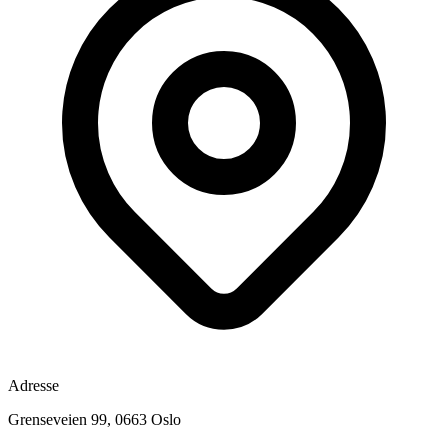
Adresse
Grenseveien 99, 0663 Oslo