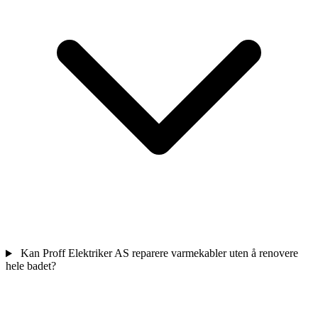
Kan Proff Elektriker AS reparere varmekabler uten å renovere
hele badet?