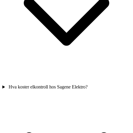
Hva koster elkontroll hos Sagene Elektro?