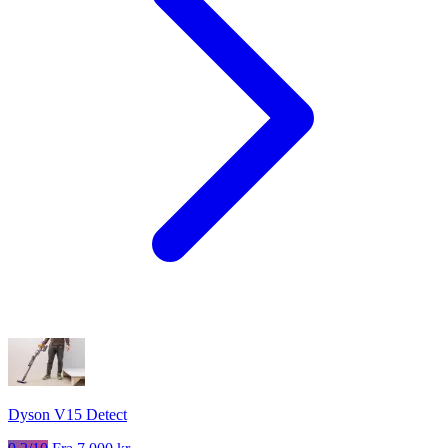
Dyson V15 Detect