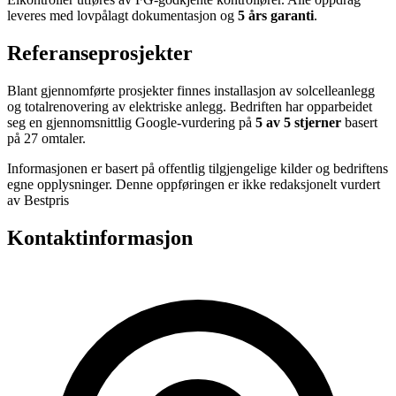
leveres med lovpålagt dokumentasjon og
5 års garanti
.
Referanseprosjekter
Blant gjennomførte prosjekter finnes installasjon av solcelleanlegg
og totalrenovering av elektriske anlegg. Bedriften har opparbeidet
seg en gjennomsnittlig Google-vurdering på
5 av 5 stjerner
basert
på 27 omtaler.
Informasjonen er basert på offentlig tilgjengelige kilder og bedriftens
egne opplysninger. Denne oppføringen er ikke redaksjonelt vurdert
av Bestpris
Kontaktinformasjon