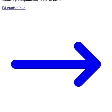
Få gratis tilbud