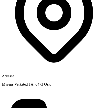
Adresse
Myrens Verksted 1A, 0473 Oslo