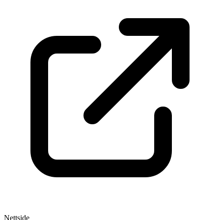
Nettside