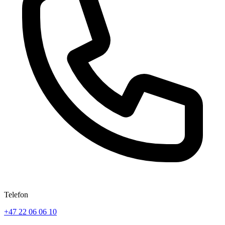
Telefon
+47 22 06 06 10