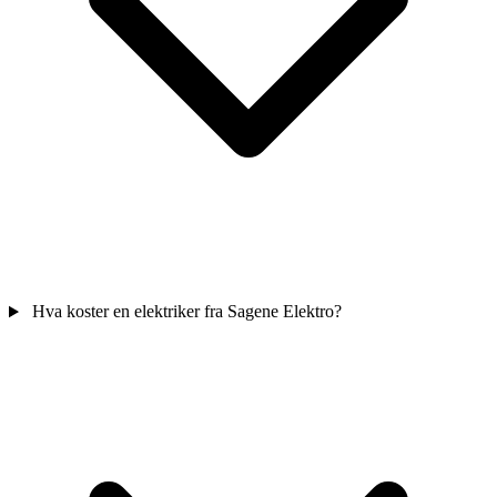
Hva koster en elektriker fra Sagene Elektro?