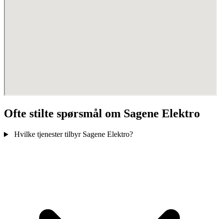
Ofte stilte spørsmål om Sagene Elektro
Hvilke tjenester tilbyr Sagene Elektro?