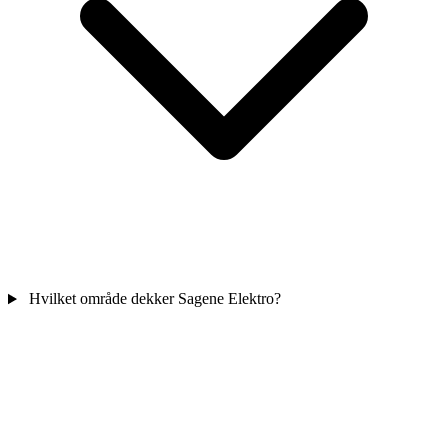
Hvilket område dekker Sagene Elektro?