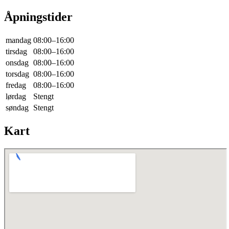
Åpningstider
mandag
08:00–16:00
tirsdag
08:00–16:00
onsdag
08:00–16:00
torsdag
08:00–16:00
fredag
08:00–16:00
lørdag
Stengt
søndag
Stengt
Kart