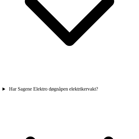
Har Sagene Elektro døgnåpen elektrikervakt?