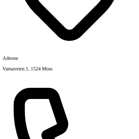
Adresse
Varnaveien 1, 1524 Moss