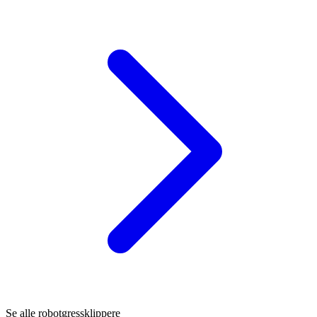
Se alle robotgressklippere