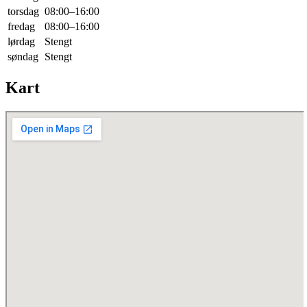
torsdag
08:00–16:00
fredag
08:00–16:00
lørdag
Stengt
søndag
Stengt
Kart