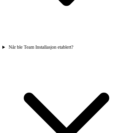
Når ble Team Installasjon etablert?