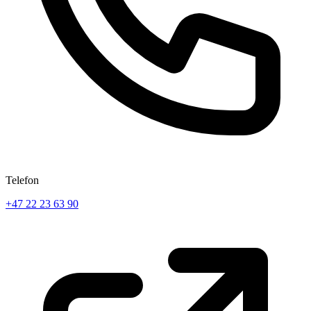
Telefon
+47 22 23 63 90