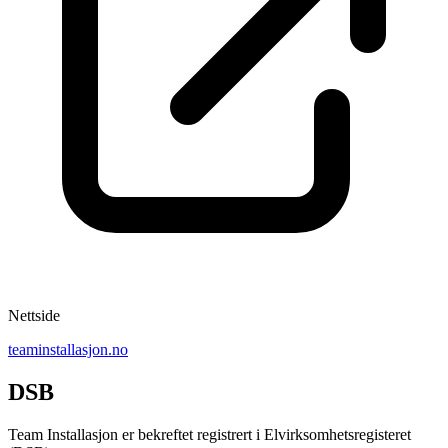
Nettside
teaminstallasjon.no
DSB
Team Installasjon er bekreftet registrert i Elvirksomhetsregisteret