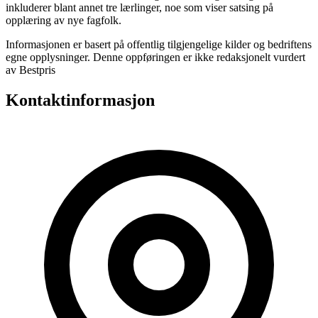
inkluderer blant annet tre lærlinger, noe som viser satsing på
opplæring av nye fagfolk.
Informasjonen er basert på offentlig tilgjengelige kilder og bedriftens
egne opplysninger. Denne oppføringen er ikke redaksjonelt vurdert
av Bestpris
Kontaktinformasjon