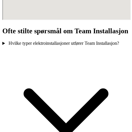
Ofte stilte spørsmål om Team Installasjon
Hvilke typer elektroinstallasjoner utfører Team Installasjon?