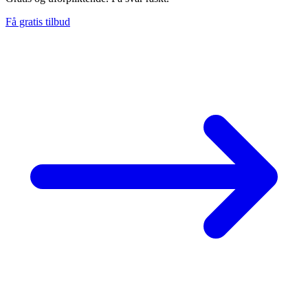
Få gratis tilbud