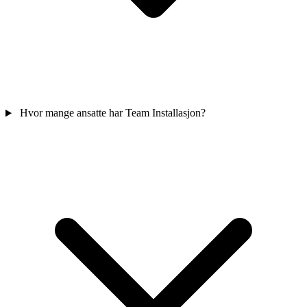
Hvor mange ansatte har Team Installasjon?