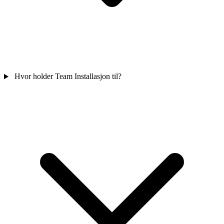
Hvor holder Team Installasjon til?