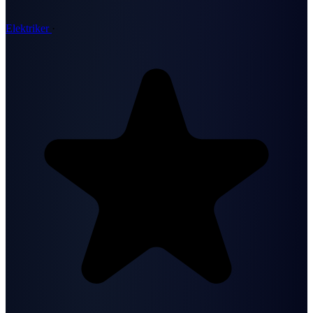
Elektriker
·