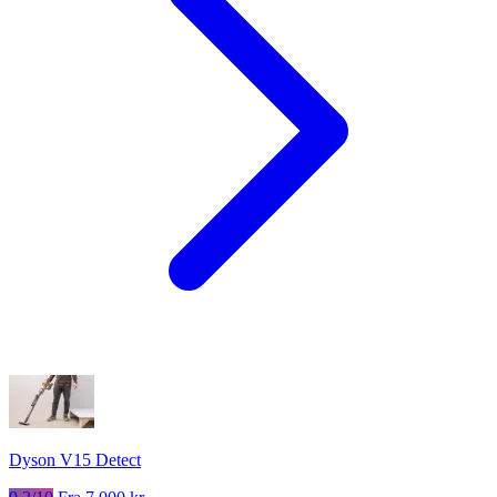
Dyson V15 Detect