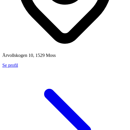
Årvollskogen 10, 1529 Moss
Se profil