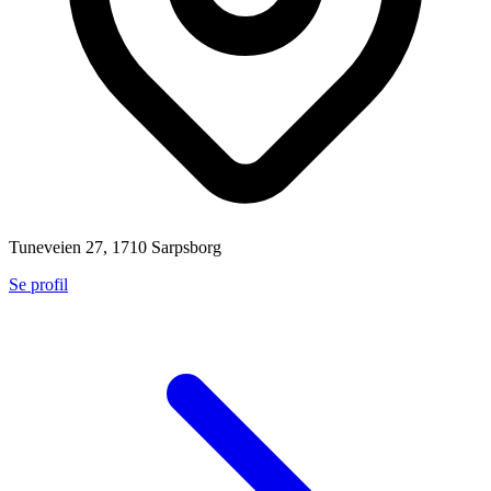
Tuneveien 27, 1710 Sarpsborg
Se profil