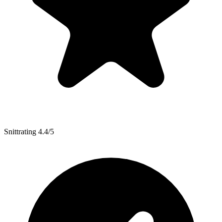
Snittrating 4.4/5