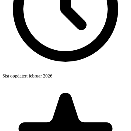
Sist oppdatert
februar 2026