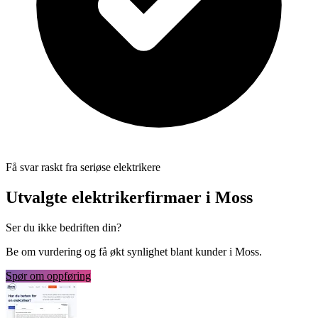
Få svar raskt fra seriøse elektrikere
Utvalgte elektrikerfirmaer i Moss
Ser du ikke bedriften din?
Be om vurdering og få økt synlighet blant kunder i Moss.
Spør om oppføring