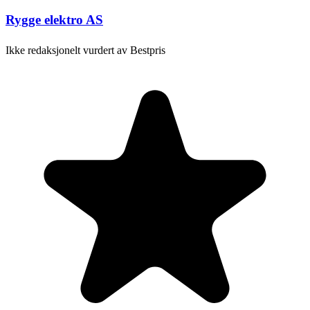
Rygge elektro AS
Ikke redaksjonelt vurdert av Bestpris