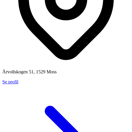
Årvollskogen 51, 1529 Moss
Se profil