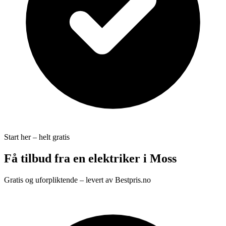
Start her – helt gratis
Få tilbud fra en elektriker i Moss
Gratis og uforpliktende – levert av Bestpris.no