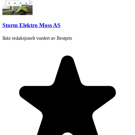
Storm Elektro Moss AS
Ikke redaksjonelt vurdert av Bestpris