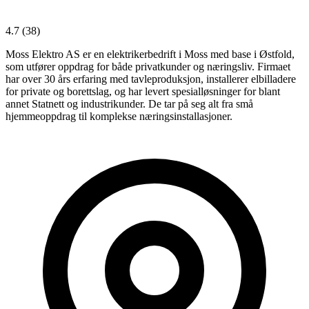
4.7
(38)
Moss Elektro AS er en elektrikerbedrift i Moss med base i Østfold,
som utfører oppdrag for både privatkunder og næringsliv. Firmaet
har over 30 års erfaring med tavleproduksjon, installerer elbilladere
for private og borettslag, og har levert spesialløsninger for blant
annet Statnett og industrikunder. De tar på seg alt fra små
hjemmeoppdrag til komplekse næringsinstallasjoner.