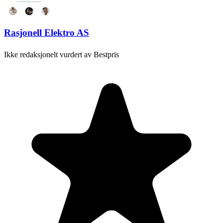
Rasjonell Elektro AS
Ikke redaksjonelt vurdert av Bestpris