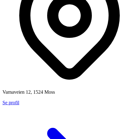
Varnaveien 12, 1524 Moss
Se profil