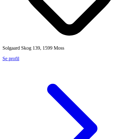
Solgaard Skog 139, 1599 Moss
Se profil