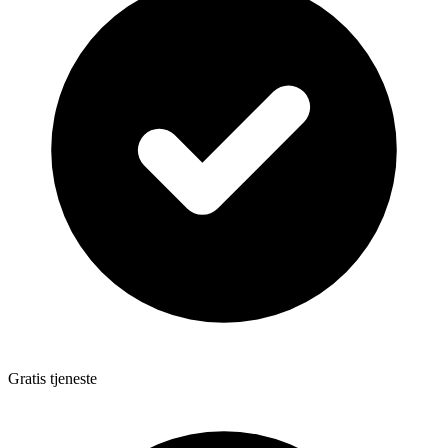
Gratis tjeneste