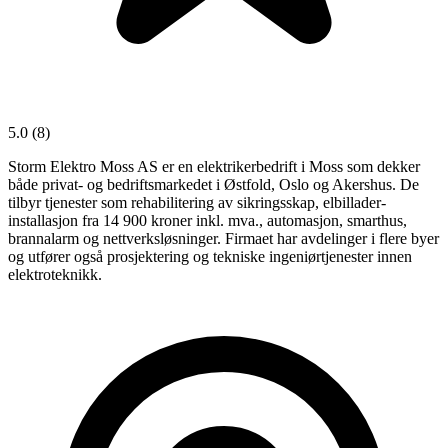
5.0
(8)
Storm Elektro Moss AS er en elektrikerbedrift i Moss som dekker
både privat- og bedriftsmarkedet i Østfold, Oslo og Akershus. De
tilbyr tjenester som rehabilitering av sikringsskap, elbillader-
installasjon fra 14 900 kroner inkl. mva., automasjon, smarthus,
brannalarm og nettverksløsninger. Firmaet har avdelinger i flere byer
og utfører også prosjektering og tekniske ingeniørtjenester innen
elektroteknikk.