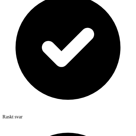
Raskt svar