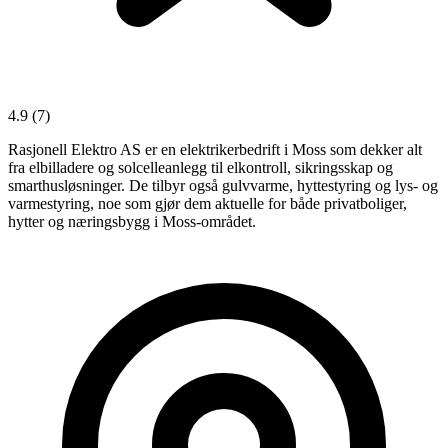
4.9
(7)
Rasjonell Elektro AS er en elektrikerbedrift i Moss som dekker alt
fra elbilladere og solcelleanlegg til elkontroll, sikringsskap og
smarthusløsninger. De tilbyr også gulvvarme, hyttestyring og lys- og
varmestyring, noe som gjør dem aktuelle for både privatboliger,
hytter og næringsbygg i Moss-området.