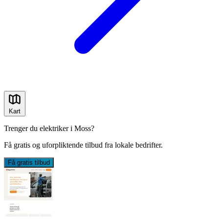
Kart
Trenger du elektriker i Moss?
Få gratis og uforpliktende tilbud fra lokale bedrifter.
Få gratis tilbud