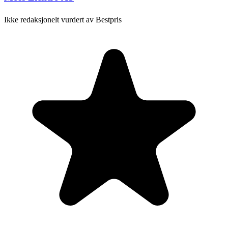
Ikke redaksjonelt vurdert av Bestpris