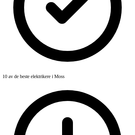
10 av de beste elektrikere i Moss