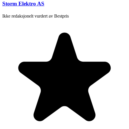
Storm Elektro AS
Ikke redaksjonelt vurdert av Bestpris