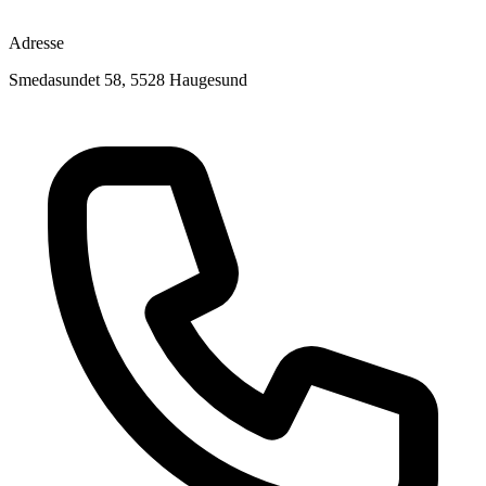
Adresse
Smedasundet 58, 5528 Haugesund