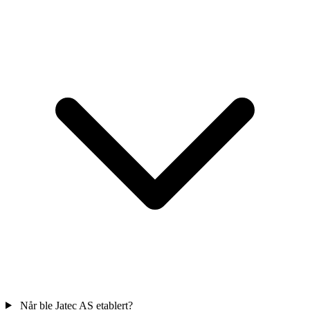
Når ble Jatec AS etablert?