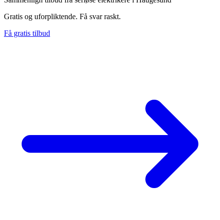
Gratis og uforpliktende. Få svar raskt.
Få gratis tilbud