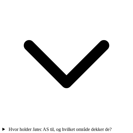
Hvor holder Jatec AS til, og hvilket område dekker de?