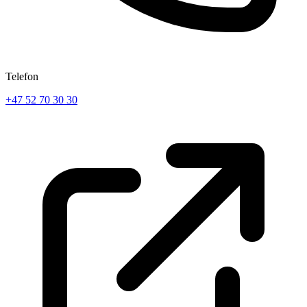
Telefon
+47 52 70 30 30