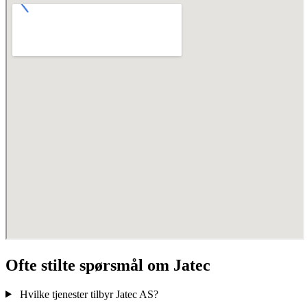
Ofte stilte spørsmål om Jatec
Hvilke tjenester tilbyr Jatec AS?