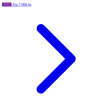
9.2/10
Fra 7 000 kr