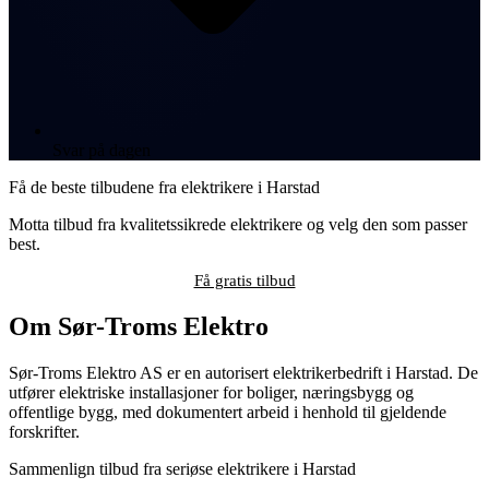
Svar på dagen
Få de beste tilbudene fra elektrikere i Harstad
Motta tilbud fra kvalitetssikrede elektrikere og velg den som passer
best.
Få gratis tilbud
Om Sør-Troms Elektro
Sør-Troms Elektro AS er en autorisert elektrikerbedrift i Harstad. De
utfører elektriske installasjoner for boliger, næringsbygg og
offentlige bygg, med dokumentert arbeid i henhold til gjeldende
forskrifter.
Sammenlign tilbud fra seriøse elektrikere i Harstad