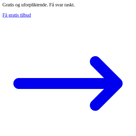
Gratis og uforpliktende. Få svar raskt.
Få gratis tilbud