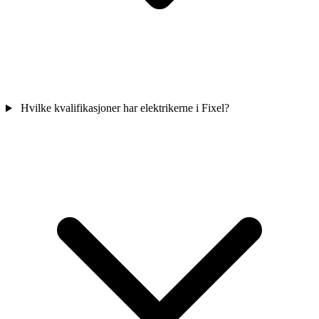
Hvilke kvalifikasjoner har elektrikerne i Fixel?