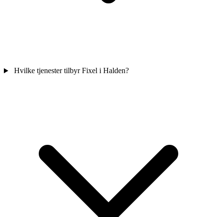
Hvilke tjenester tilbyr Fixel i Halden?