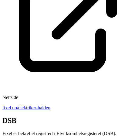
Nettside
fixel.no/elektriker-halden
DSB
Fixel er bekreftet registrert i Elvirksomhetsregisteret (DSB).