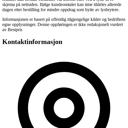
skjema på nettsiden. Ifølge kundeomtaler kan time tildeles allerede
dagen etter bestilling for mindre oppdrag som bytte av lysbrytere.
Informasjonen er basert på offentlig tilgjengelige kilder og bedriftens
egne opplysninger. Denne oppføringen er ikke redaksjonelt vurdert
av Bestpris
Kontaktinformasjon