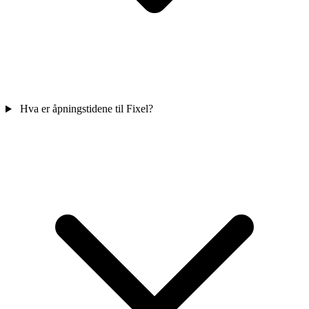
Hva er åpningstidene til Fixel?