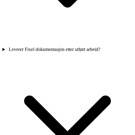
Leverer Fixel dokumentasjon etter utført arbeid?