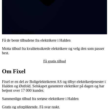
Svar på dagen
Få de beste tilbudene fra elektrikere i Halden
Motta tilbud fra kvalitetssikrede elektrikere og velg den som passer
best.
Få gratis tilbud
Om Fixel
Fixel er en del av Boligelektrikeren AS og tilbyr elektrikertjenester i
Halden og Østfold. Selskapet garanterer elektriker på dagen og har
betjent over 17 000 kunder.
Sammenlign tilbud fra seriøse elektrikere i Halden
Gratis og uforpliktende. Få svar raskt.