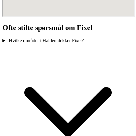
Ofte stilte spørsmål om Fixel
Hvilke områder i Halden dekker Fixel?