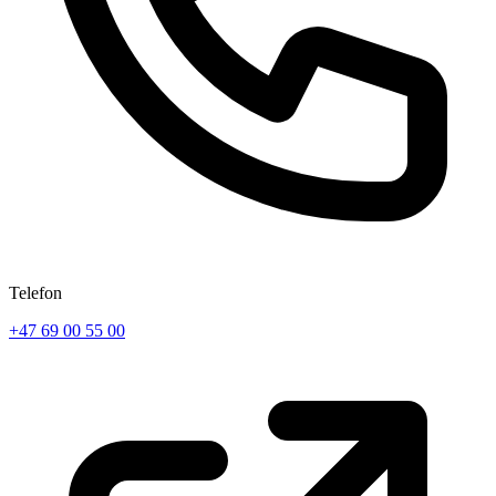
Telefon
+47 69 00 55 00