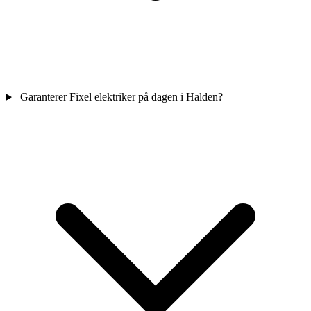
Garanterer Fixel elektriker på dagen i Halden?