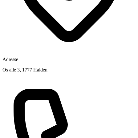
Adresse
Os alle 3, 1777 Halden