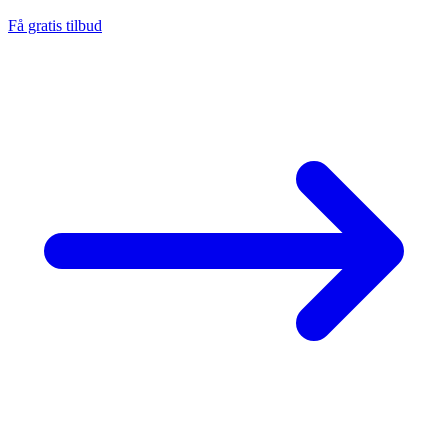
Få gratis tilbud