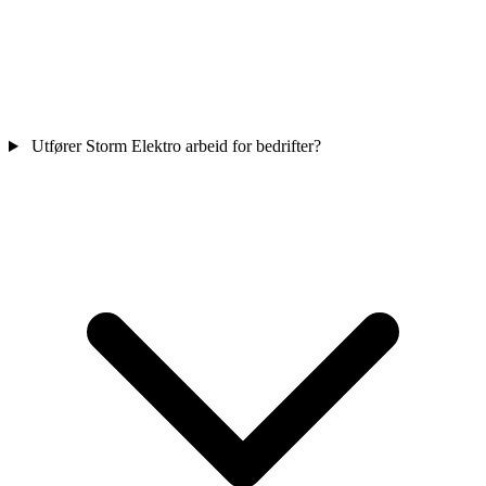
Utfører Storm Elektro arbeid for bedrifter?