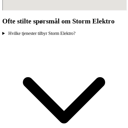
Ofte stilte spørsmål om Storm Elektro
Hvilke tjenester tilbyr Storm Elektro?