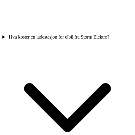
Hva koster en ladestasjon for elbil fra Storm Elektro?