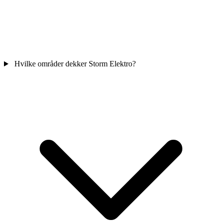
Hvilke områder dekker Storm Elektro?