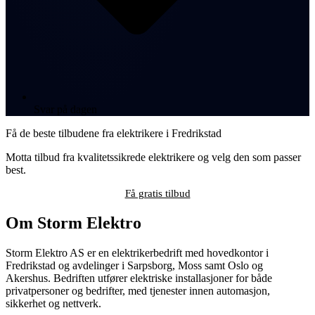
Svar på dagen
Få de beste tilbudene fra elektrikere i Fredrikstad
Motta tilbud fra kvalitetssikrede elektrikere og velg den som passer
best.
Få gratis tilbud
Om Storm Elektro
Storm Elektro AS er en elektrikerbedrift med hovedkontor i
Fredrikstad og avdelinger i Sarpsborg, Moss samt Oslo og
Akershus. Bedriften utfører elektriske installasjoner for både
privatpersoner og bedrifter, med tjenester innen automasjon,
sikkerhet og nettverk.