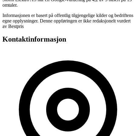
omtaler.
Informasjonen er basert på offentlig tilgjengelige kilder og bedriftens
egne opplysninger. Denne oppføringen er ikke redaksjonelt vurdert
av Bestpris
Kontaktinformasjon