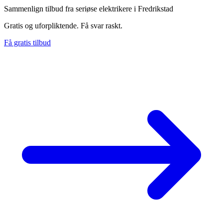
Sammenlign tilbud fra seriøse elektrikere i Fredrikstad
Gratis og uforpliktende. Få svar raskt.
Få gratis tilbud