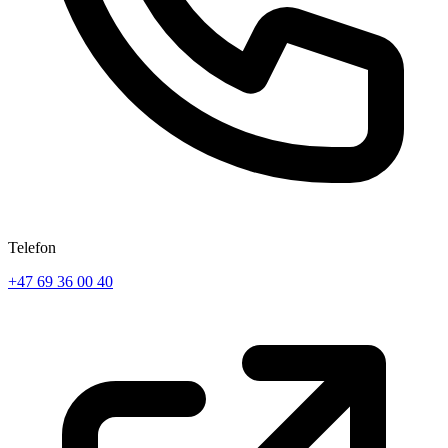
Telefon
+47 69 36 00 40