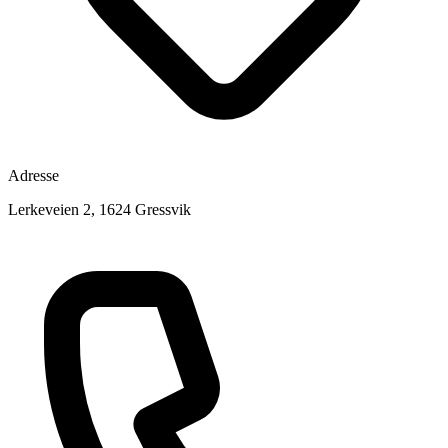
Adresse
Lerkeveien 2, 1624 Gressvik