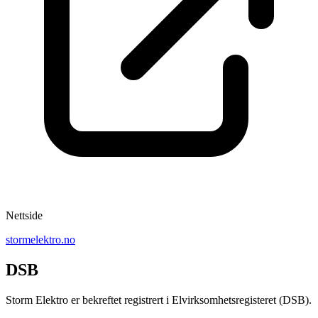
Nettside
stormelektro.no
DSB
Storm Elektro er bekreftet registrert i Elvirksomhetsregisteret (DSB).