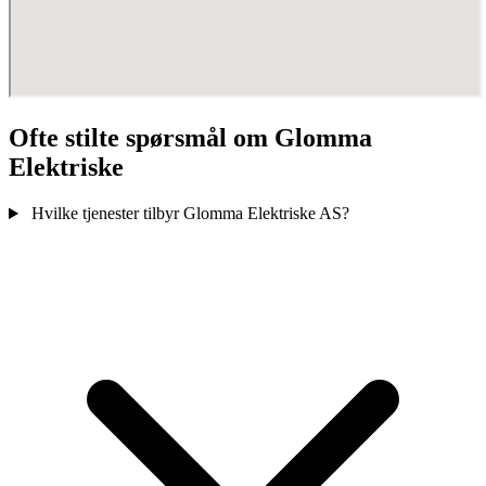
Ofte stilte spørsmål om Glomma
Elektriske
Hvilke tjenester tilbyr Glomma Elektriske AS?