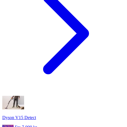
Dyson V15 Detect