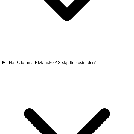
Har Glomma Elektriske AS skjulte kostnader?