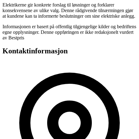
Elektrikerne gir konkrete forslag til løsninger og forklarer
konsekvensene av ulike valg. Denne rådgivende tilnærmingen gjør
at kundene kan ta informerte beslutninger om sine elektriske anlegg.
Informasjonen er basert på offentlig tilgjengelige kilder og bedriftens
egne opplysninger. Denne oppføringen er ikke redaksjonelt vurdert
av Bestpris
Kontaktinformasjon