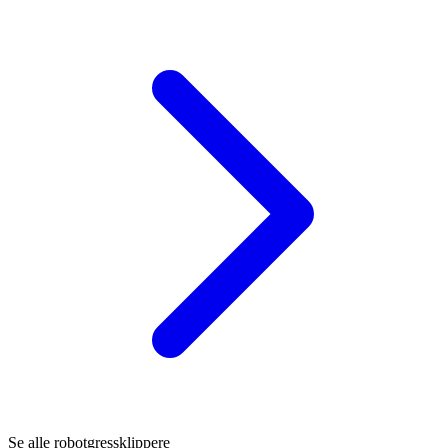
Se alle robotgressklippere