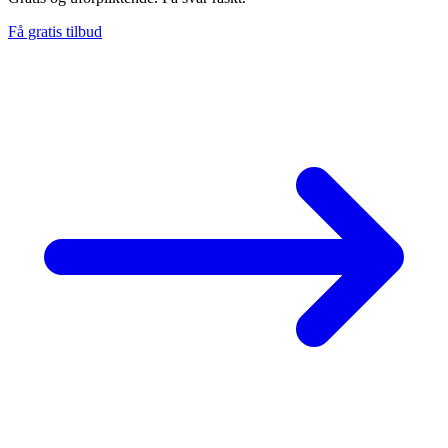
Få gratis tilbud