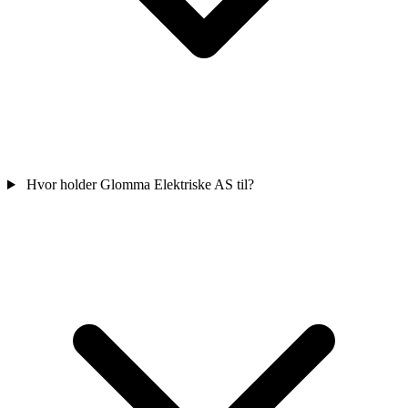
Hvor holder Glomma Elektriske AS til?