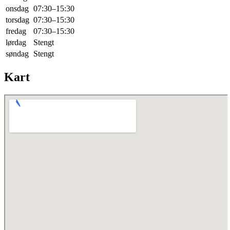
onsdag
07:30–15:30
torsdag
07:30–15:30
fredag
07:30–15:30
lørdag
Stengt
søndag
Stengt
Kart