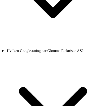
Hvilken Google-rating har Glomma Elektriske AS?