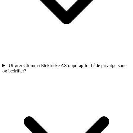
Utfører Glomma Elektriske AS oppdrag for både privatpersoner
og bedrifter?