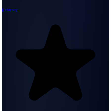
Elektriker
·