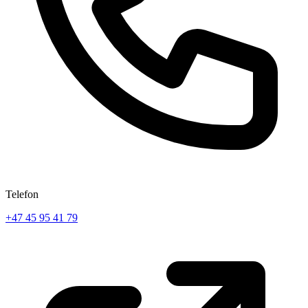
Telefon
+47 45 95 41 79