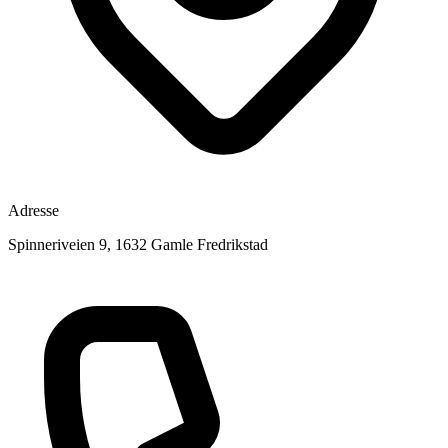
Adresse
Spinneriveien 9, 1632 Gamle Fredrikstad