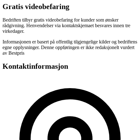
Gratis videobefaring
Bedriften tilbyr gratis videobefaring for kunder som ønsker
rådgivning. Henvendelser via kontaktskjemaet besvares innen tre
virkedager.
Informasjonen er basert på offentlig tilgjengelige kilder og bedriftens
egne opplysninger. Denne oppføringen er ikke redaksjonelt vurdert
av Bestpris
Kontaktinformasjon