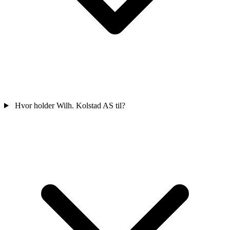
Hvor holder Wilh. Kolstad AS til?