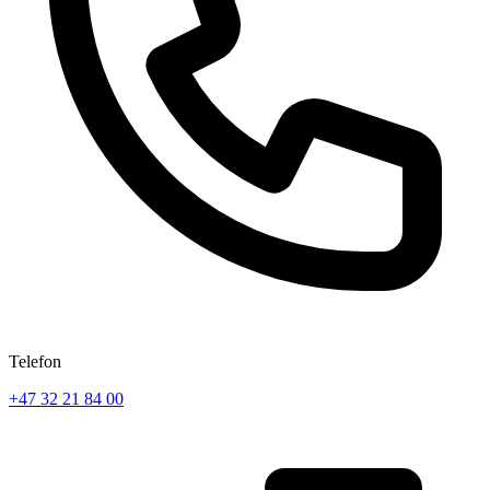
Telefon
+47 32 21 84 00