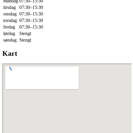
mandag
07:30–15:30
tirsdag
07:30–15:30
onsdag
07:30–15:30
torsdag
07:30–15:30
fredag
07:30–15:30
lørdag
Stengt
søndag
Stengt
Kart