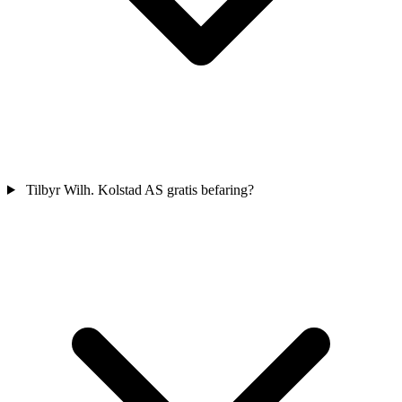
Tilbyr Wilh. Kolstad AS gratis befaring?