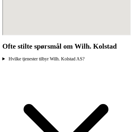
Ofte stilte spørsmål om Wilh. Kolstad
Hvilke tjenester tilbyr Wilh. Kolstad AS?