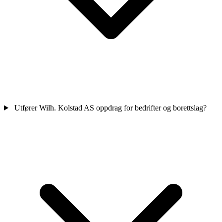
Utfører Wilh. Kolstad AS oppdrag for bedrifter og borettslag?