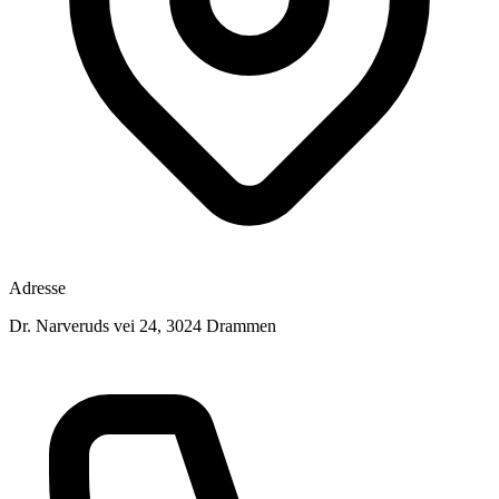
Adresse
Dr. Narveruds vei 24, 3024 Drammen