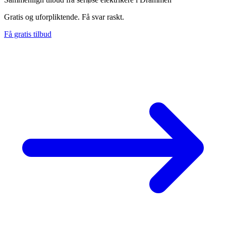
Gratis og uforpliktende. Få svar raskt.
Få gratis tilbud