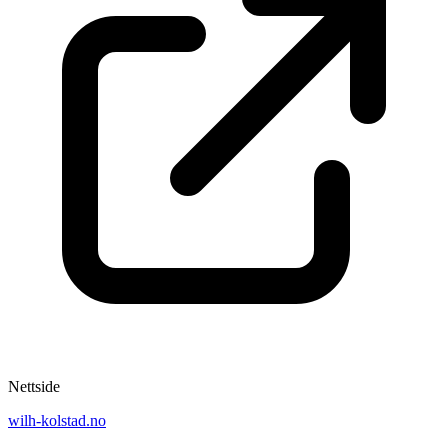
Nettside
wilh-kolstad.no