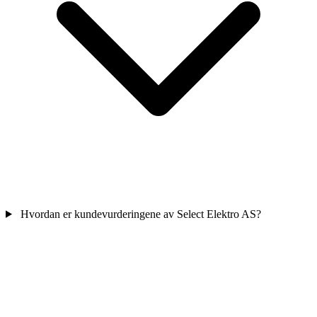
Hvordan er kundevurderingene av Select Elektro AS?