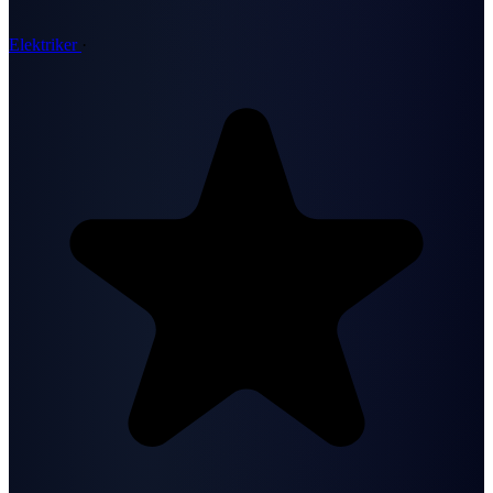
Elektriker
·