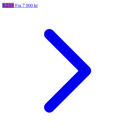
9.2/10
Fra 7 000 kr