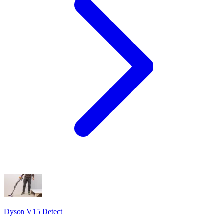
Dyson V15 Detect