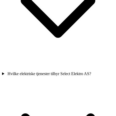
Hvilke elektriske tjenester tilbyr Select Elektro AS?