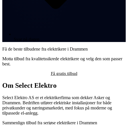
Svar på dagen
Få de beste tilbudene fra elektrikere i Drammen
Motta tilbud fra kvalitetssikrede elektrikere og velg den som passer
best.
Få gratis tilbud
Om Select Elektro
Select Elektro AS er et elektrikerfirma som dekker Asker og
Drammen. Bedriften utfører elektriske installasjoner for både
privatkunder og næringsmarkedet, med fokus på moderne og
tilpassede el-anlegg.
Sammenlign tilbud fra seriøse elektrikere i Drammen