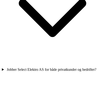
Jobber Select Elektro AS for både privatkunder og bedrifter?