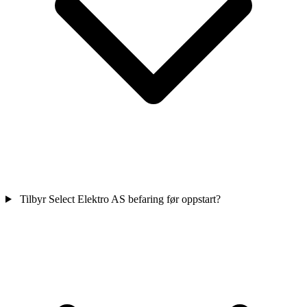
Tilbyr Select Elektro AS befaring før oppstart?