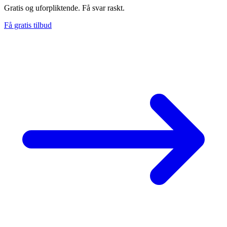
Gratis og uforpliktende. Få svar raskt.
Få gratis tilbud