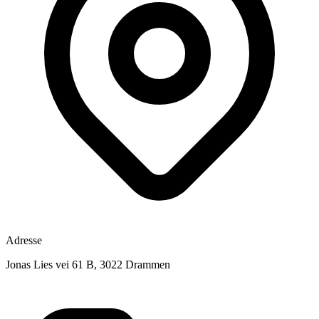
Adresse
Jonas Lies vei 61 B, 3022 Drammen