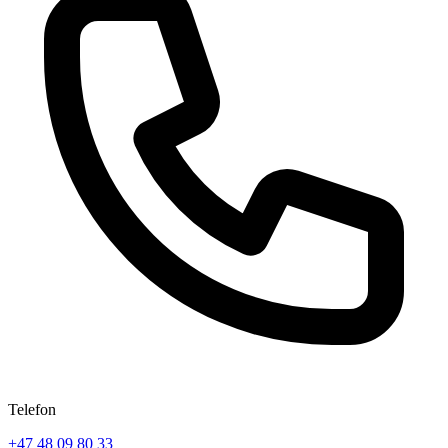
Telefon
+47 48 09 80 33