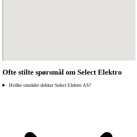
Ofte stilte spørsmål om Select Elektro
Hvilke områder dekker Select Elektro AS?