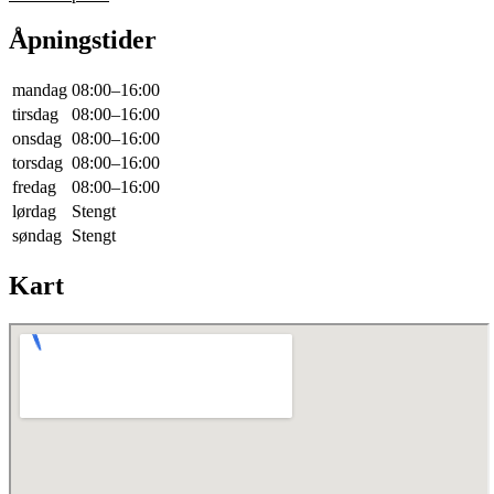
Åpningstider
mandag
08:00–16:00
tirsdag
08:00–16:00
onsdag
08:00–16:00
torsdag
08:00–16:00
fredag
08:00–16:00
lørdag
Stengt
søndag
Stengt
Kart