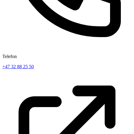
Telefon
+47 32 88 25 50