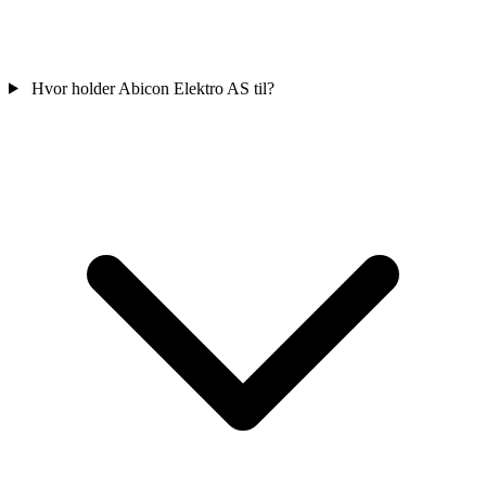
Hvor holder Abicon Elektro AS til?