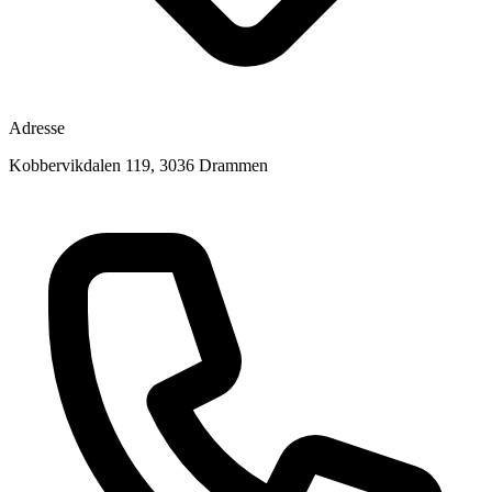
Adresse
Kobbervikdalen 119, 3036 Drammen