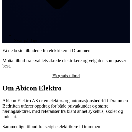
Svar på dagen
Få de beste tilbudene fra elektrikere i Drammen
Motta tilbud fra kvalitetssikrede elektrikere og velg den som passer
best.
Få gratis tilbud
Om Abicon Elektro
Abicon Elektro AS er en elektro- og automasjonsbedrift i Drammen.
Bedriften utfører oppdrag for både privatkunder og større
næringsaktører, med referanser fra blant annet sykehus, skoler og
industri.
Sammenlign tilbud fra seriøse elektrikere i Drammen