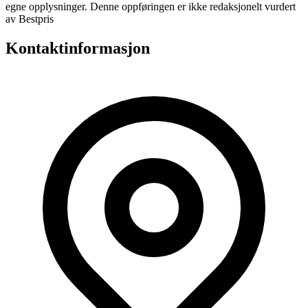
egne opplysninger. Denne oppføringen er ikke redaksjonelt vurdert
av Bestpris
Kontaktinformasjon