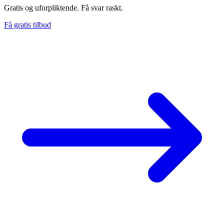
Gratis og uforpliktende. Få svar raskt.
Få gratis tilbud