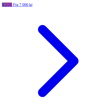
9.2/10
Fra 7 000 kr