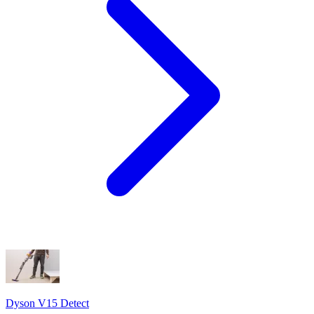
Dyson V15 Detect