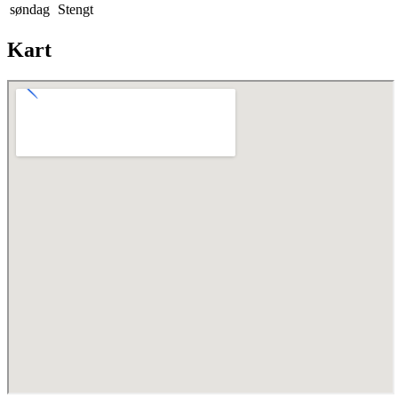
søndag
Stengt
Kart