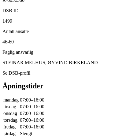
976052560
DSB ID
1499
Antall ansatte
46-60
Faglig ansvarlig
STEINAR MELHUS, ØYVIND BIRKELAND
Se DSB-profil
Åpningstider
mandag
07:00–16:00
tirsdag
07:00–16:00
onsdag
07:00–16:00
torsdag
07:00–16:00
fredag
07:00–16:00
lørdag
Stengt