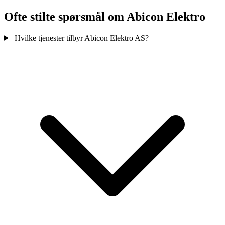
Ofte stilte spørsmål om Abicon Elektro
Hvilke tjenester tilbyr Abicon Elektro AS?