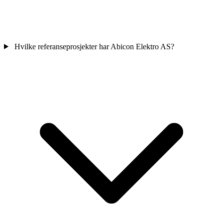
Hvilke referanseprosjekter har Abicon Elektro AS?