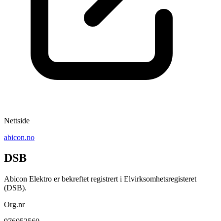
Nettside
abicon.no
DSB
Abicon Elektro er bekreftet registrert i Elvirksomhetsregisteret
(DSB).
Org.nr