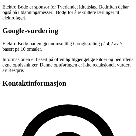
Elektro Bodø er sponsor for Tverlandet Idrettslag. Bedriften deltar
også på utdanningsmesser i Bodø for å rekruttere lærlinger til
elektrofaget.
Google-vurdering
Elektro Bodø har en gjennomsnittlig Google-rating på 4,2 av 5
basert på 10 omtaler.
Informasjonen er basert på offentlig tilgjengelige kilder og bedriftens
egne opplysninger. Denne oppføringen er ikke redaksjonelt vurdert
av Bestpris
Kontaktinformasjon