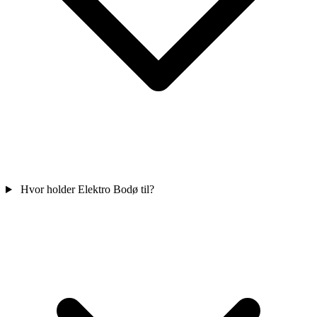
Hvor holder Elektro Bodø til?