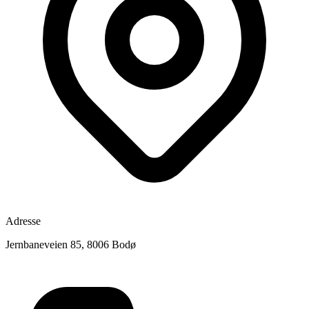
Adresse
Jernbaneveien 85, 8006 Bodø