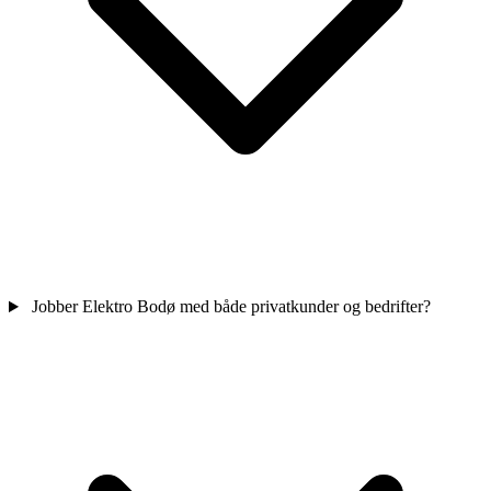
Jobber Elektro Bodø med både privatkunder og bedrifter?