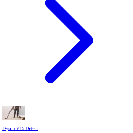
Dyson V15 Detect