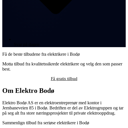
Svar på dagen
Få de beste tilbudene fra elektrikere i Bodø
Motta tilbud fra kvalitetssikrede elektrikere og velg den som passer
best.
Få gratis tilbud
Om Elektro Bodø
Elektro Bodø AS er en elektroentreprenør med kontor i
Jernbaneveien 85 i Bodø. Bedriften er del av Elektrogruppen og tar
på seg alt fra store næringsprosjekter til private elektrooppdrag.
Sammenlign tilbud fra seriøse elektrikere i Bodø