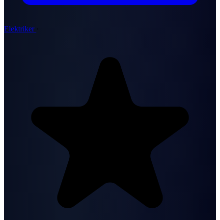
Elektriker
·