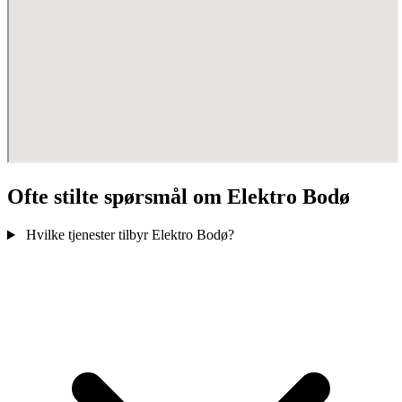
Ofte stilte spørsmål om Elektro Bodø
Hvilke tjenester tilbyr Elektro Bodø?