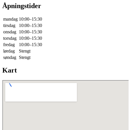
Åpningstider
mandag
10:00–15:30
tirsdag
10:00–15:30
onsdag
10:00–15:30
torsdag
10:00–15:30
fredag
10:00–15:30
lørdag
Stengt
søndag
Stengt
Kart