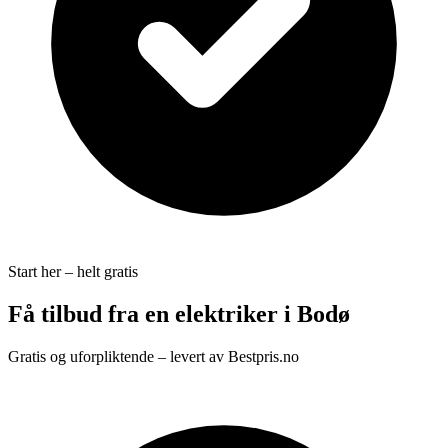
Start her – helt gratis
Få tilbud fra en elektriker i Bodø
Gratis og uforpliktende – levert av Bestpris.no