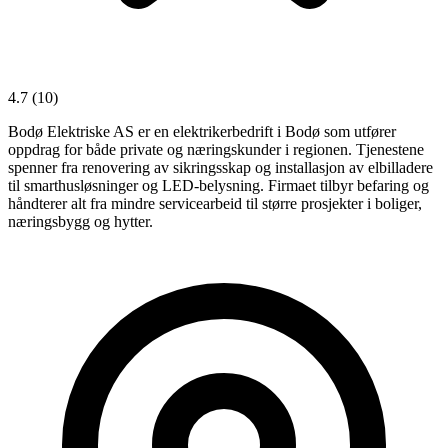
4.7
(10)
Bodø Elektriske AS er en elektrikerbedrift i Bodø som utfører
oppdrag for både private og næringskunder i regionen. Tjenestene
spenner fra renovering av sikringsskap og installasjon av elbilladere
til smarthusløsninger og LED-belysning. Firmaet tilbyr befaring og
håndterer alt fra mindre servicearbeid til større prosjekter i boliger,
næringsbygg og hytter.