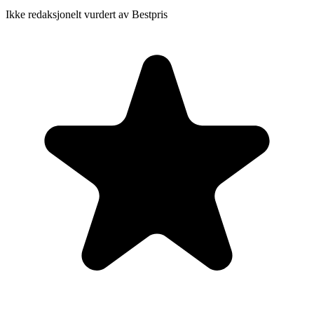
Ikke redaksjonelt vurdert av Bestpris