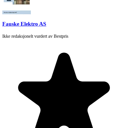
Fauske Elektro AS
Ikke redaksjonelt vurdert av Bestpris