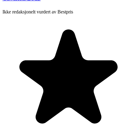
Ikke redaksjonelt vurdert av Bestpris