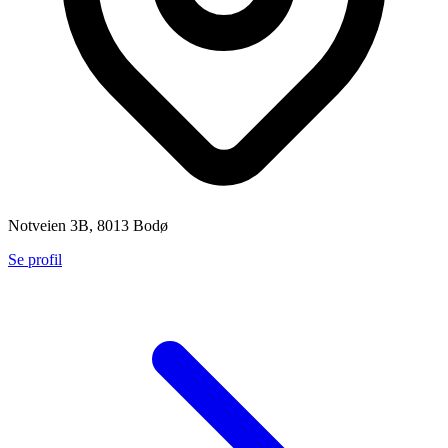
Notveien 3B, 8013 Bodø
Se profil