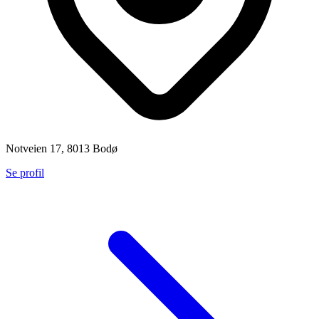
Notveien 17, 8013 Bodø
Se profil