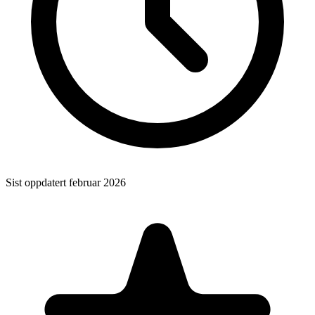
Sist oppdatert
februar 2026