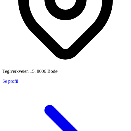
Teglverkveien 15, 8006 Bodø
Se profil