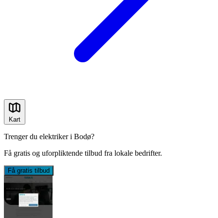
Kart
Trenger du elektriker i Bodø?
Få gratis og uforpliktende tilbud fra lokale bedrifter.
Få gratis tilbud