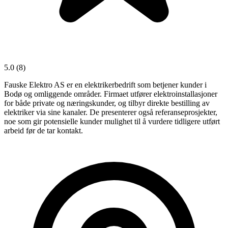
5.0
(8)
Fauske Elektro AS er en elektrikerbedrift som betjener kunder i
Bodø og omliggende områder. Firmaet utfører elektroinstallasjoner
for både private og næringskunder, og tilbyr direkte bestilling av
elektriker via sine kanaler. De presenterer også referanseprosjekter,
noe som gir potensielle kunder mulighet til å vurdere tidligere utført
arbeid før de tar kontakt.