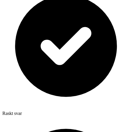
Raskt svar