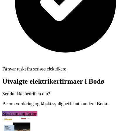
Få svar raskt fra seriøse elektrikere
Utvalgte elektrikerfirmaer i Bodø
Ser du ikke bedriften din?
Be om vurdering og få økt synlighet blant kunder i Bodø.
Spør om oppføring