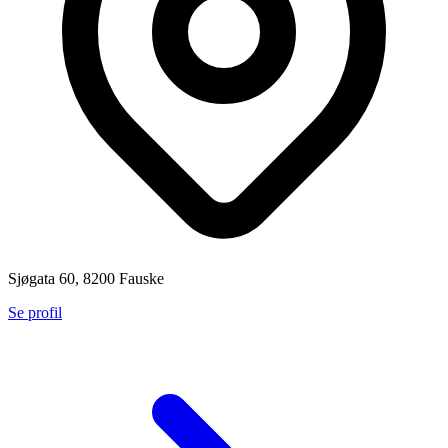
Sjøgata 60, 8200 Fauske
Se profil