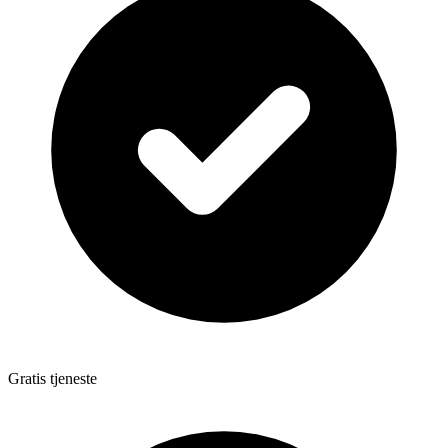
Gratis tjeneste