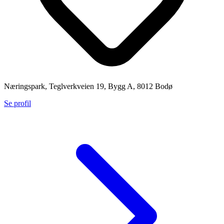
Næringspark, Teglverkveien 19, Bygg A, 8012 Bodø
Se profil