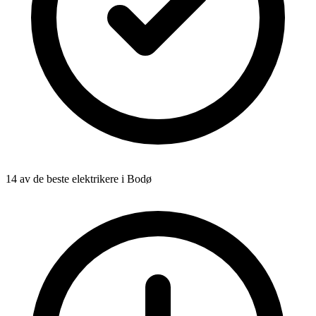
14 av de beste elektrikere i Bodø