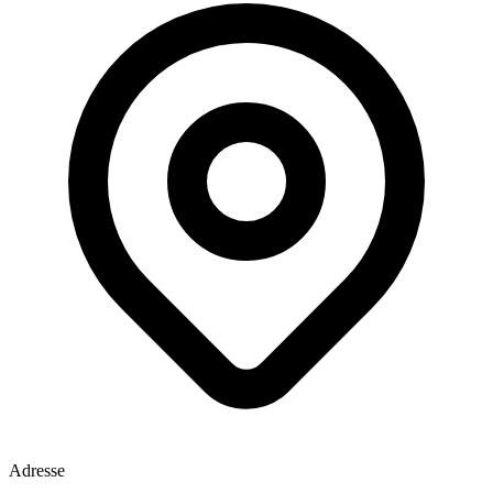
Adresse