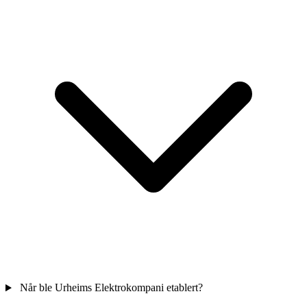
Når ble Urheims Elektrokompani etablert?