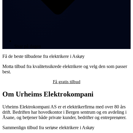
Svar på dagen
Få de beste tilbudene fra elektrikere i Askøy
Motta tilbud fra kvalitetssikrede elektrikere og velg den som passer
best.
Få gratis tilbud
Om Urheims Elektrokompani
Urheims Elektrokompani AS er et elektrikerfirma med over 80 års
drift. Bedriften har hovedkontor i Bergen sentrum og en avdeling i
Åsane, og betjener både private kunder, bedrifter og entreprenører.
Sammenlign tilbud fra seriøse elektrikere i Askøy