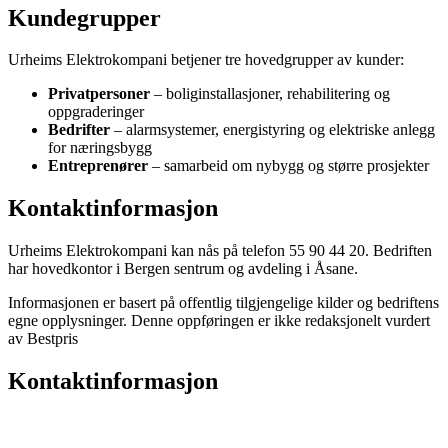
Kundegrupper
Urheims Elektrokompani betjener tre hovedgrupper av kunder:
Privatpersoner
– boliginstallasjoner, rehabilitering og
oppgraderinger
Bedrifter
– alarmsystemer, energistyring og elektriske anlegg
for næringsbygg
Entreprenører
– samarbeid om nybygg og større prosjekter
Kontaktinformasjon
Urheims Elektrokompani kan nås på telefon 55 90 44 20. Bedriften
har hovedkontor i Bergen sentrum og avdeling i Åsane.
Informasjonen er basert på offentlig tilgjengelige kilder og bedriftens
egne opplysninger. Denne oppføringen er ikke redaksjonelt vurdert
av Bestpris
Kontaktinformasjon