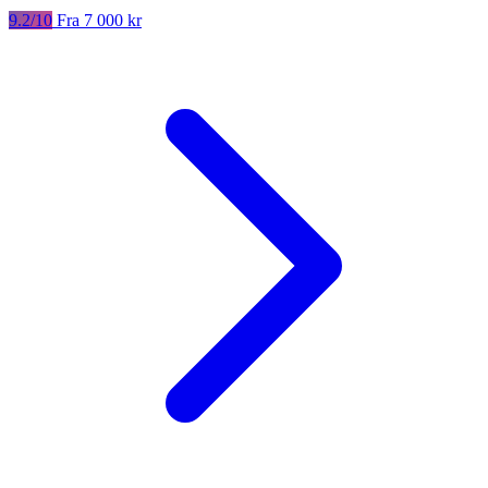
9.2/10
Fra 7 000 kr