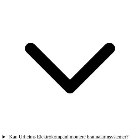
Kan Urheims Elektrokompani montere brannalarmsystemer?