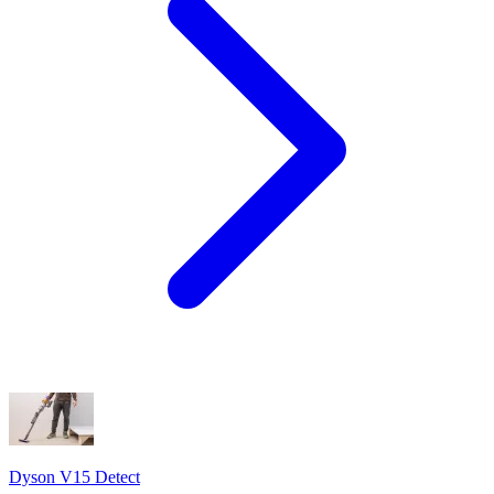
Dyson V15 Detect