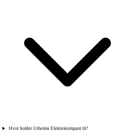
Hvor holder Urheims Elektrokompani til?