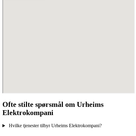
Ofte stilte spørsmål om Urheims
Elektrokompani
Hvilke tjenester tilbyr Urheims Elektrokompani?