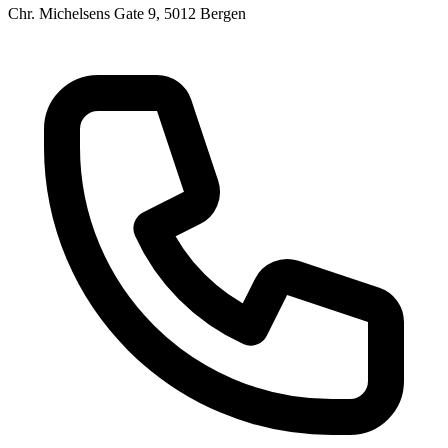
Chr. Michelsens Gate 9, 5012 Bergen