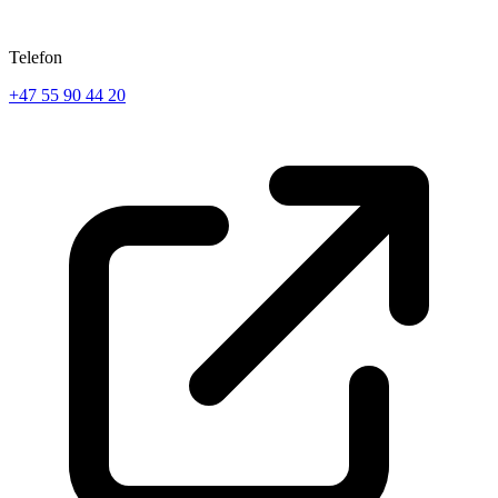
Telefon
+47 55 90 44 20