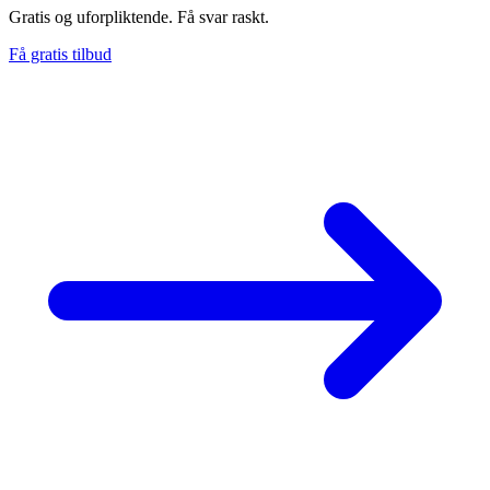
Gratis og uforpliktende. Få svar raskt.
Få gratis tilbud