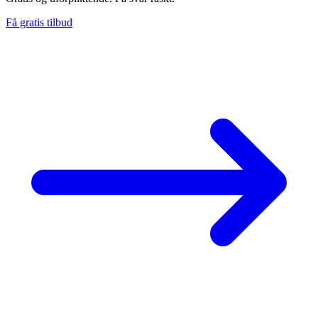
Få gratis tilbud