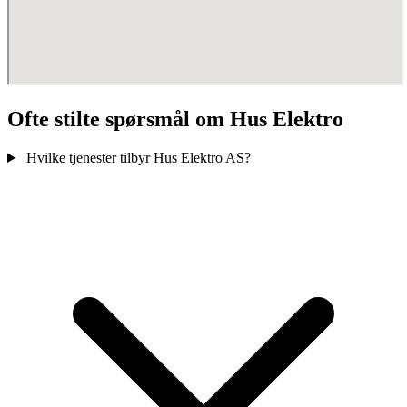
Ofte stilte spørsmål om Hus Elektro
Hvilke tjenester tilbyr Hus Elektro AS?