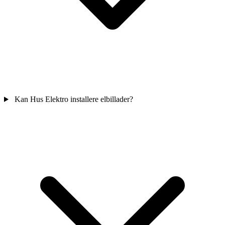
Kan Hus Elektro installere elbillader?