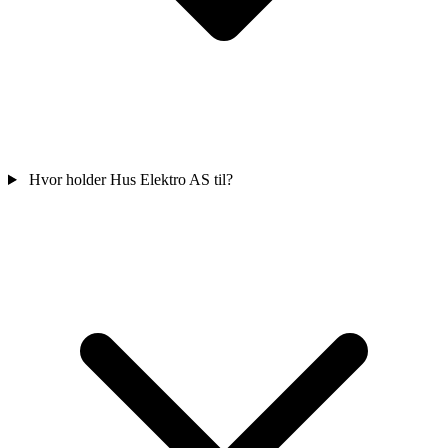
Hvor holder Hus Elektro AS til?