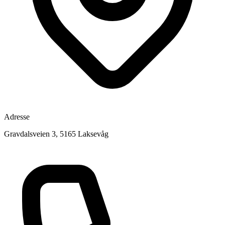
Adresse
Gravdalsveien 3, 5165 Laksevåg