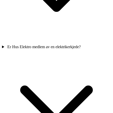
Er Hus Elektro medlem av en elektrikerkjede?