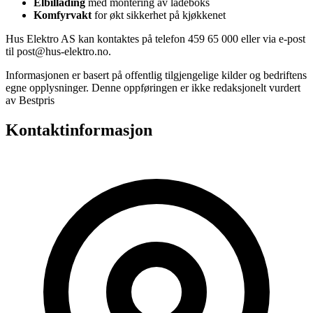
Elbillading
med montering av ladeboks
Komfyrvakt
for økt sikkerhet på kjøkkenet
Hus Elektro AS kan kontaktes på telefon 459 65 000 eller via e-post
til post@hus-elektro.no.
Informasjonen er basert på offentlig tilgjengelige kilder og bedriftens
egne opplysninger. Denne oppføringen er ikke redaksjonelt vurdert
av Bestpris
Kontaktinformasjon