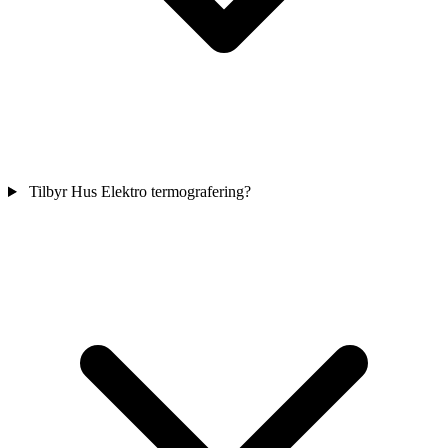
Tilbyr Hus Elektro termografering?