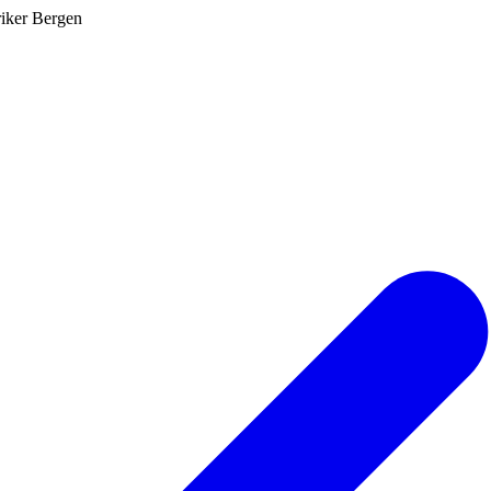
riker Bergen