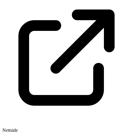
Nettside