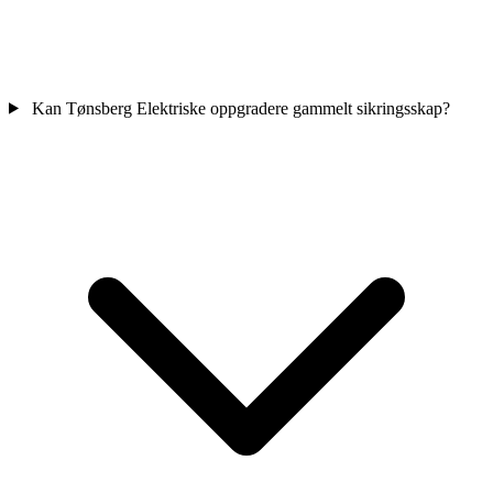
Kan Tønsberg Elektriske oppgradere gammelt sikringsskap?