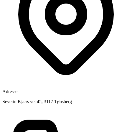
Adresse
Severin Kjærs vei 45, 3117 Tønsberg