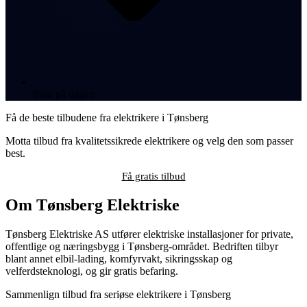
Svar på dagen
Få de beste tilbudene fra elektrikere i Tønsberg
Motta tilbud fra kvalitetssikrede elektrikere og velg den som passer
best.
Få gratis tilbud
Om Tønsberg Elektriske
Tønsberg Elektriske AS utfører elektriske installasjoner for private,
offentlige og næringsbygg i Tønsberg-området. Bedriften tilbyr
blant annet elbil-lading, komfyrvakt, sikringsskap og
velferdsteknologi, og gir gratis befaring.
Sammenlign tilbud fra seriøse elektrikere i Tønsberg