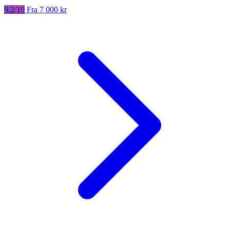
9.2/10
Fra 7 000 kr