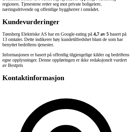
regionen. Tjenestene retter seg mot private boligeiere,
næringsdrivende og offentlige byggherrer i området.
Kundevurderinger
Tønsberg Elektriske AS har en Google-rating på
4,7 av 5
basert på
13 omtaler. Dette indikerer høy kundetilfredshet blant de som har
benyttet bedriftens tjenester.
Informasjonen er basert på offentlig tilgjengelige kilder og bedriftens
egne opplysninger. Denne oppføringen er ikke redaksjonelt vurdert
av Bestpris
Kontaktinformasjon