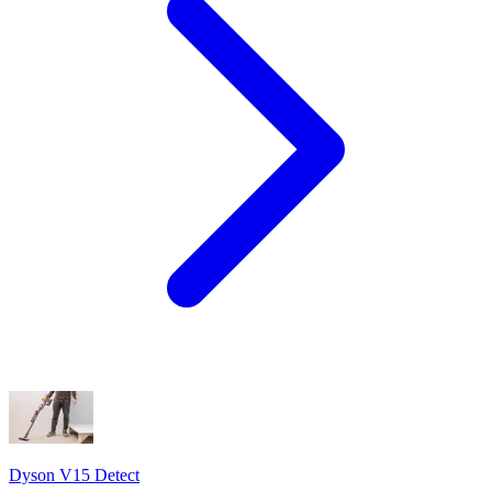
Dyson V15 Detect