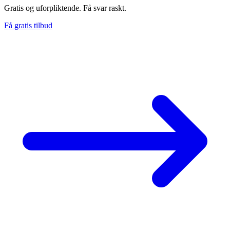
Gratis og uforpliktende. Få svar raskt.
Få gratis tilbud