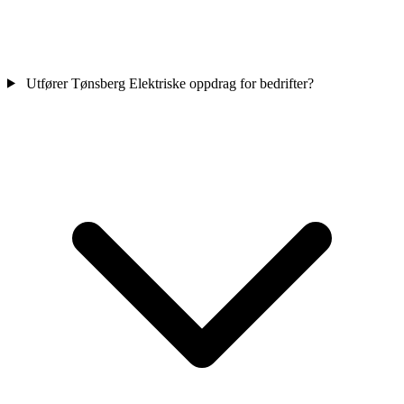
Utfører Tønsberg Elektriske oppdrag for bedrifter?