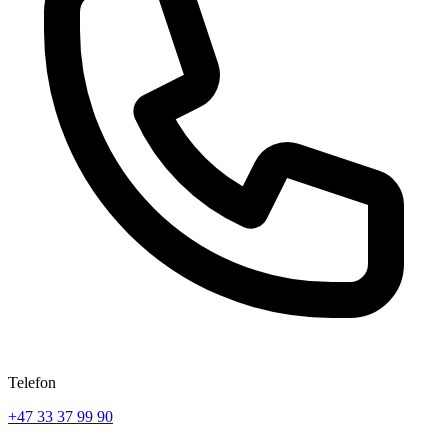
Telefon
+47 33 37 99 90