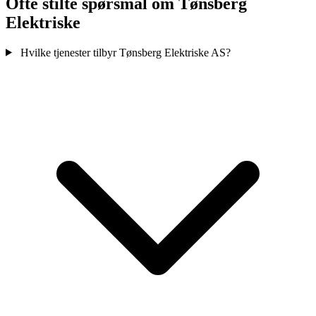
Ofte stilte spørsmål om Tønsberg
Elektriske
Hvilke tjenester tilbyr Tønsberg Elektriske AS?