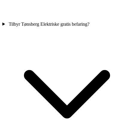
Tilbyr Tønsberg Elektriske gratis befaring?