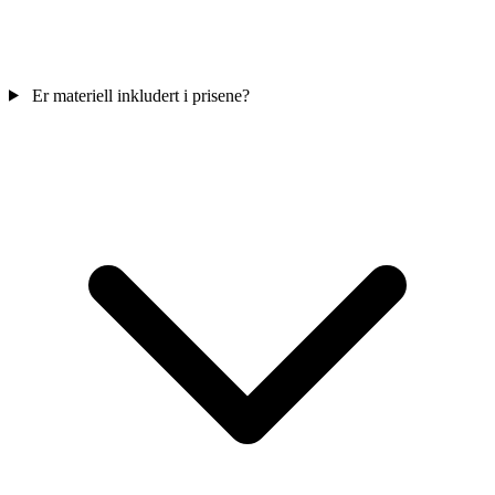
Er materiell inkludert i prisene?