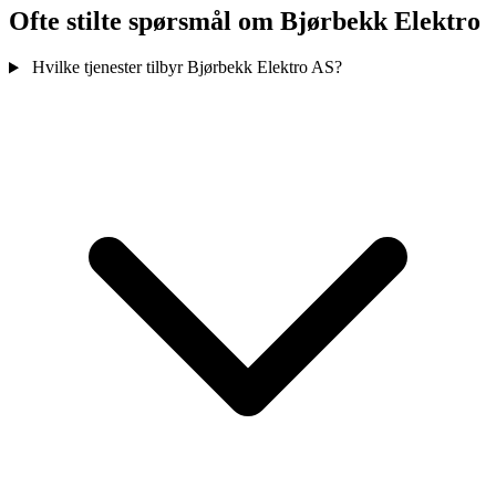
Ofte stilte spørsmål om Bjørbekk Elektro
Hvilke tjenester tilbyr Bjørbekk Elektro AS?