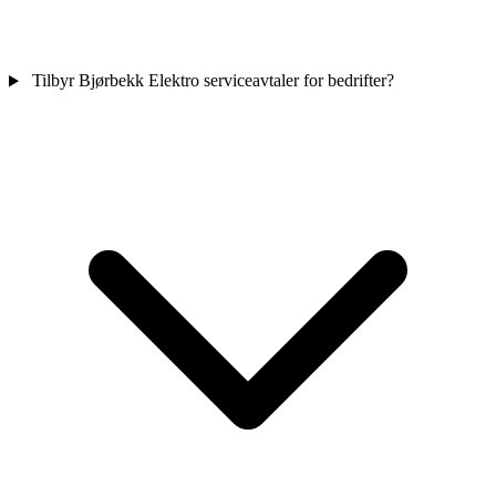
Tilbyr Bjørbekk Elektro serviceavtaler for bedrifter?