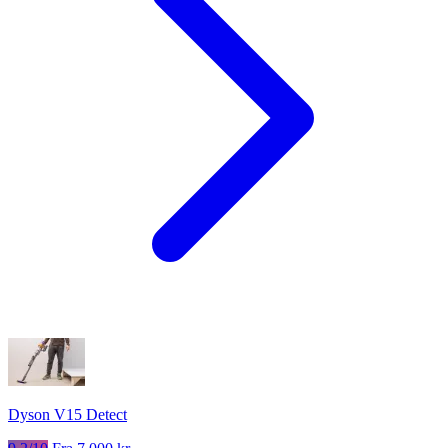
Dyson V15 Detect