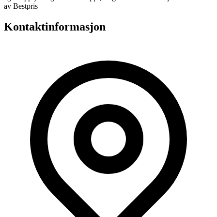
av Bestpris
Kontaktinformasjon