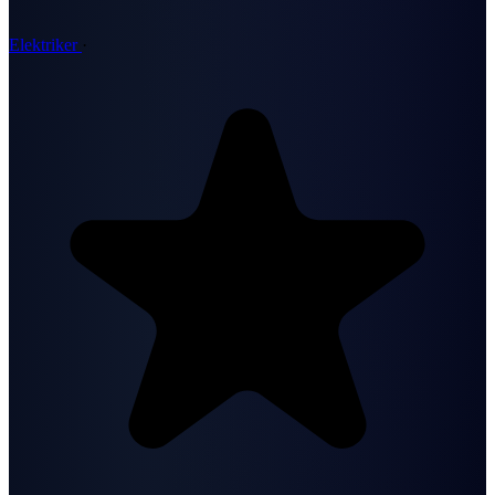
Elektriker
·