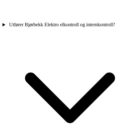
Utfører Bjørbekk Elektro elkontroll og internkontroll?