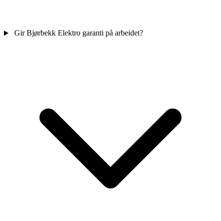
Gir Bjørbekk Elektro garanti på arbeidet?