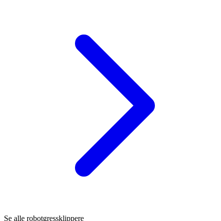
Se alle robotgressklippere