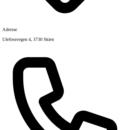
Adresse
Ulefossvegen 4, 3730 Skien