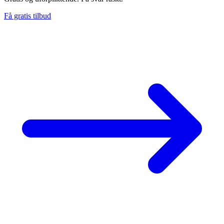
Få gratis tilbud