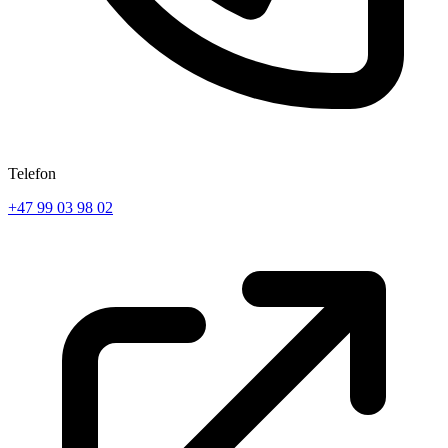
Telefon
+47 99 03 98 02