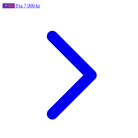
9.2/10
Fra 7 000 kr