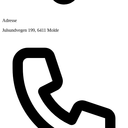
Adresse
Julsundvegen 199, 6411 Molde