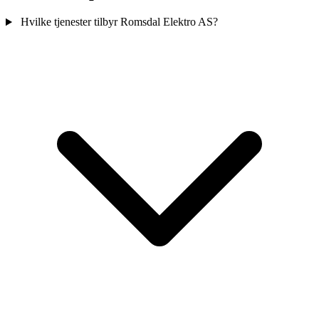
Hvilke tjenester tilbyr Romsdal Elektro AS?