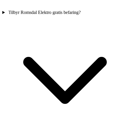
Tilbyr Romsdal Elektro gratis befaring?