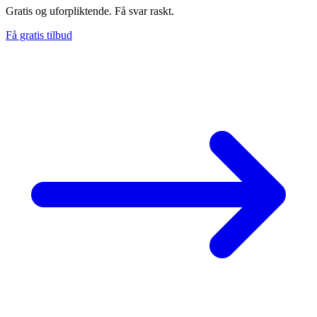
Gratis og uforpliktende. Få svar raskt.
Få gratis tilbud