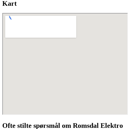
Kart
Ofte stilte spørsmål om Romsdal Elektro