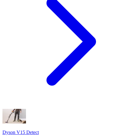
Dyson V15 Detect