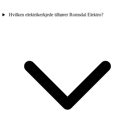
Hvilken elektrikerkjede tilhører Romsdal Elektro?