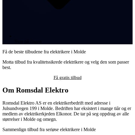
Svar på dagen
Få de beste tilbudene fra elektrikere i Molde
Motta tilbud fra kvalitetssikrede elektrikere og velg den som passer
best.
Få gratis tilbud
Om Romsdal Elektro
Romsdal Elektro AS er en elektrikerbedrift med adresse i
Julsundvegen 199 i Molde. Bedriften har eksistert i mange tiår og er
medlem av elektrikerkjeden Elkonor. De tar på seg oppdrag av alle
størrelser i Molde og omegn.
Sammenlign tilbud fra seriøse elektrikere i Molde