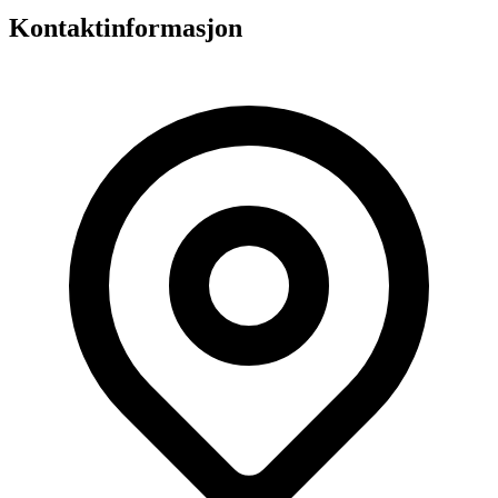
Kontaktinformasjon