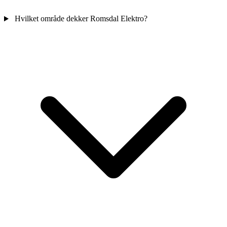
Hvilket område dekker Romsdal Elektro?