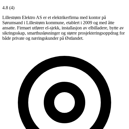
4.8
(4)
Lillestrøm Elektro AS er et elektrikerfirma med kontor på
Sørumsand i Lillestrøm kommune, etablert i 2009 og med åtte
ansatte. Firmaet utfører el-sjekk, installasjon av elbilladere, bytte av
sikringsskap, smarthusløsninger og større prosjekteringsoppdrag for
både private og næringskunder på Østlandet.