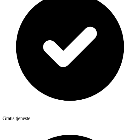
Gratis tjeneste