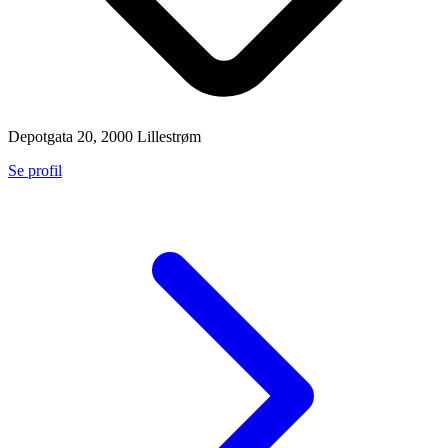
Depotgata 20, 2000 Lillestrøm
Se profil