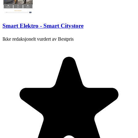
Smart Elektro - Smart Citystore
Ikke redaksjonelt vurdert av Bestpris