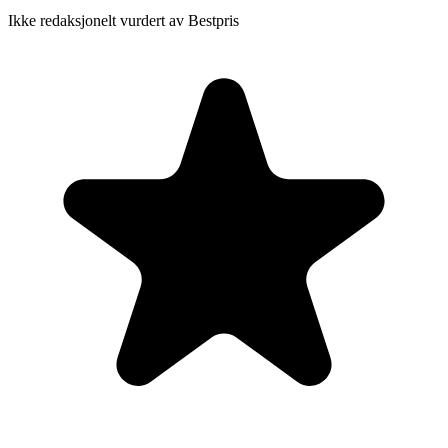
Ikke redaksjonelt vurdert av Bestpris