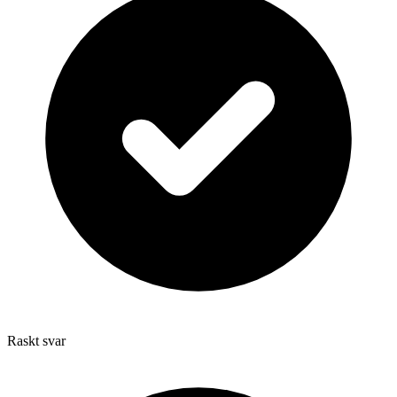
Raskt svar