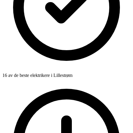
16 av de beste elektrikere i Lillestrøm