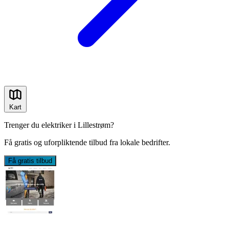
Kart
Trenger du elektriker i Lillestrøm?
Få gratis og uforpliktende tilbud fra lokale bedrifter.
Få gratis tilbud