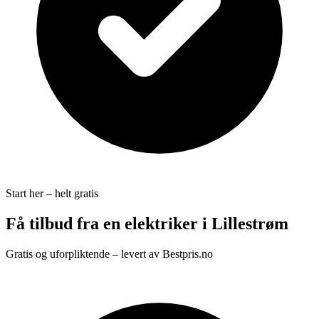
Start her – helt gratis
Få tilbud fra en elektriker i Lillestrøm
Gratis og uforpliktende – levert av Bestpris.no