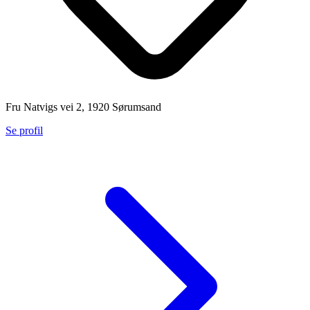
Fru Natvigs vei 2, 1920 Sørumsand
Se profil