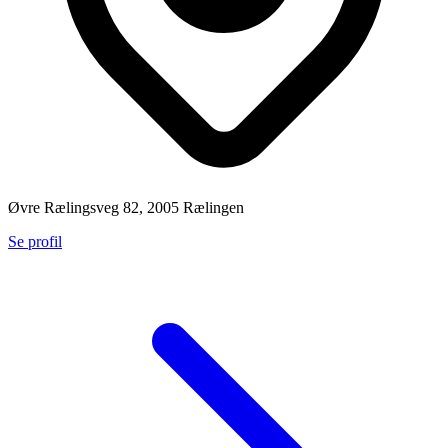
Øvre Rælingsveg 82, 2005 Rælingen
Se profil