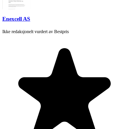
Enexcell AS
Ikke redaksjonelt vurdert av Bestpris