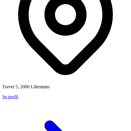
Torvet 5, 2000 Lillestrøm
Se profil