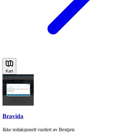
Kart
Bravida
Ikke redaksjonelt vurdert av Bestpris