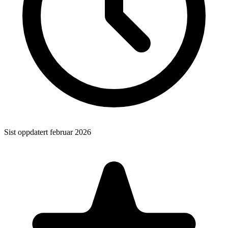
Sist oppdatert
februar 2026