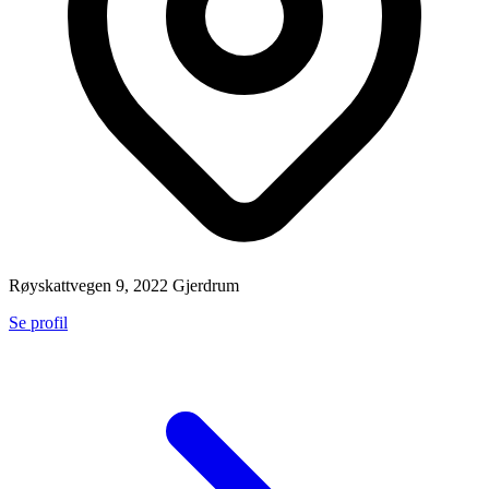
Røyskattvegen 9, 2022 Gjerdrum
Se profil