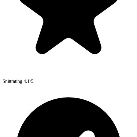
Snittrating 4.1/5