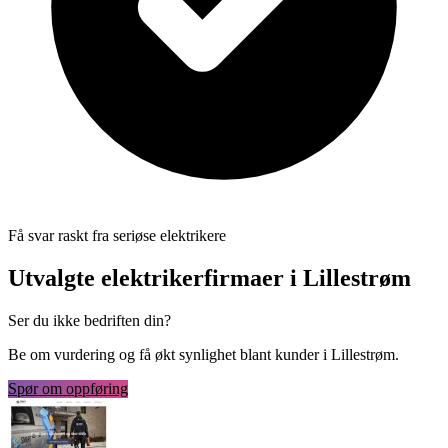
Få svar raskt fra seriøse elektrikere
Utvalgte elektrikerfirmaer i Lillestrøm
Ser du ikke bedriften din?
Be om vurdering og få økt synlighet blant kunder i Lillestrøm.
Spør om oppføring