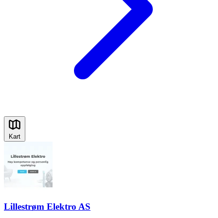
Kart
Lillestrøm Elektro AS