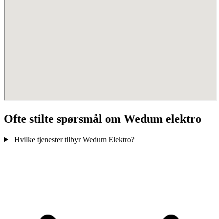
Ofte stilte spørsmål om Wedum elektro
Hvilke tjenester tilbyr Wedum Elektro?