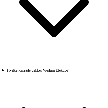
Hvilket område dekker Wedum Elektro?