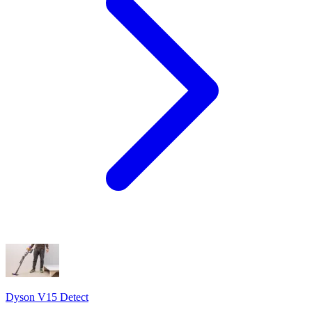
Dyson V15 Detect