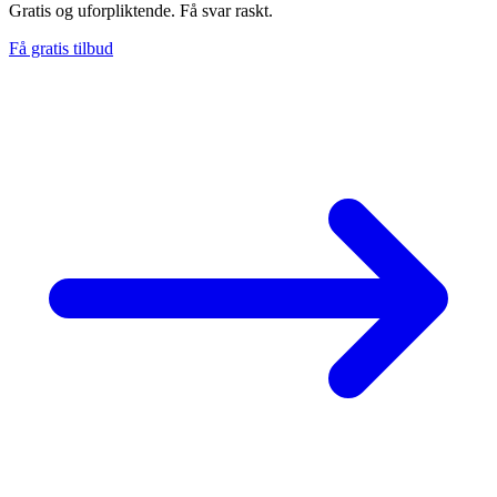
Gratis og uforpliktende. Få svar raskt.
Få gratis tilbud