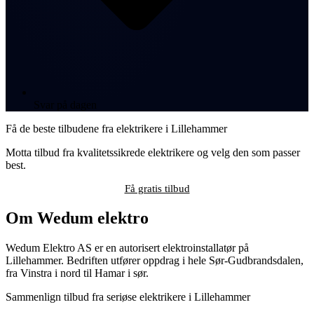
Svar på dagen
Få de beste tilbudene fra elektrikere i Lillehammer
Motta tilbud fra kvalitetssikrede elektrikere og velg den som passer
best.
Få gratis tilbud
Om Wedum elektro
Wedum Elektro AS er en autorisert elektroinstallatør på
Lillehammer. Bedriften utfører oppdrag i hele Sør-Gudbrandsdalen,
fra Vinstra i nord til Hamar i sør.
Sammenlign tilbud fra seriøse elektrikere i Lillehammer