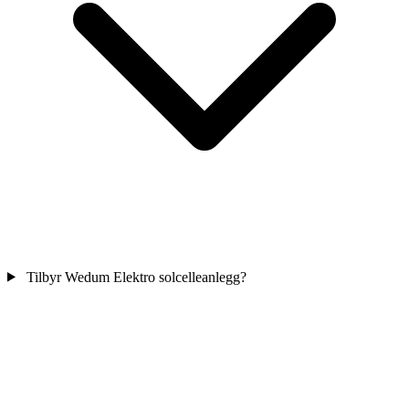
Tilbyr Wedum Elektro solcelleanlegg?