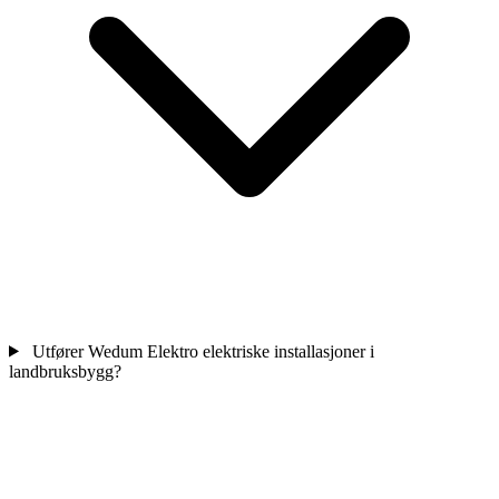
Utfører Wedum Elektro elektriske installasjoner i
landbruksbygg?