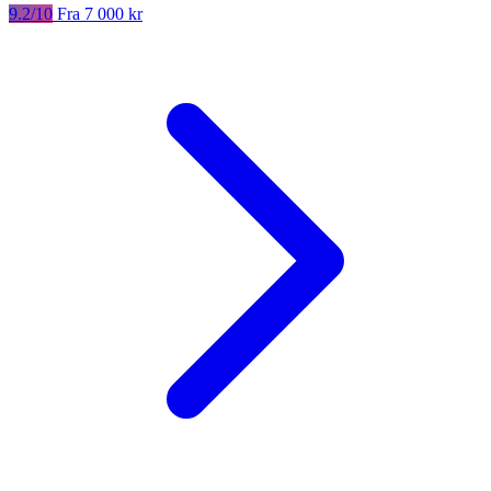
9.2/10
Fra 7 000 kr