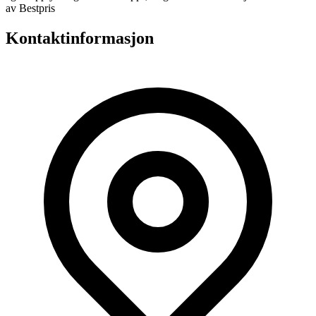
av Bestpris
Kontaktinformasjon