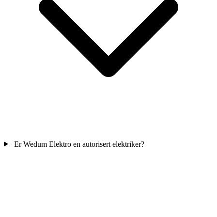
Er Wedum Elektro en autorisert elektriker?