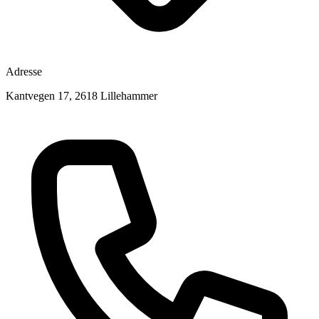
Adresse
Kantvegen 17, 2618 Lillehammer