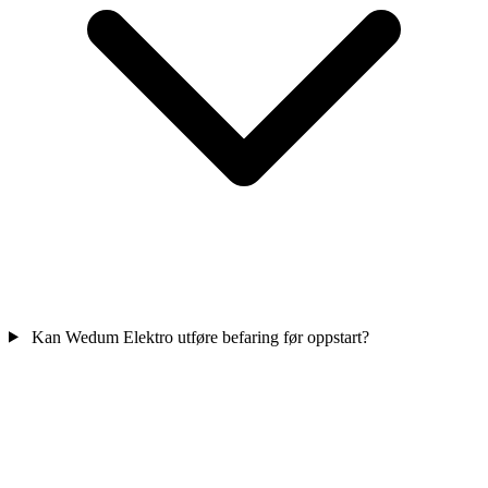
Kan Wedum Elektro utføre befaring før oppstart?