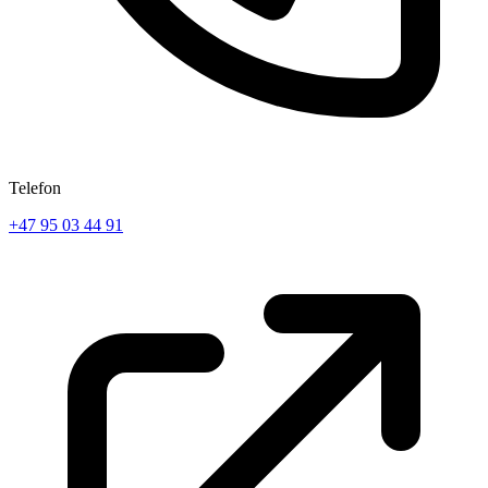
Telefon
+47 95 03 44 91