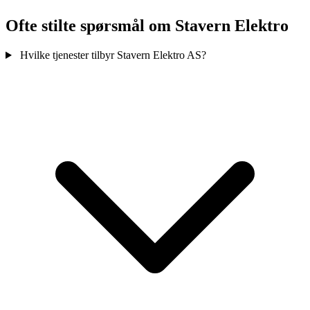
Ofte stilte spørsmål om Stavern Elektro
Hvilke tjenester tilbyr Stavern Elektro AS?