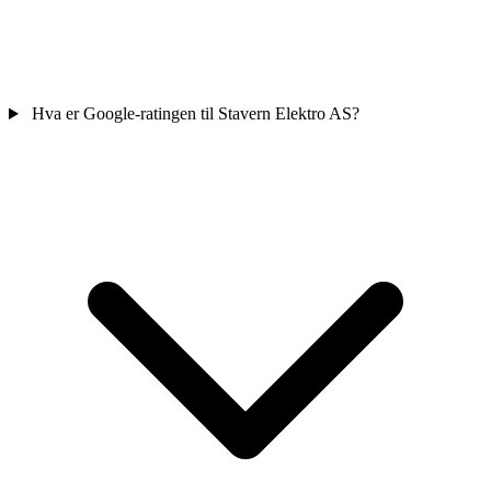
Hva er Google-ratingen til Stavern Elektro AS?