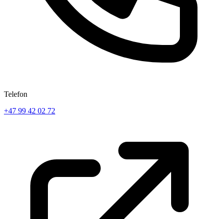
Telefon
+47 99 42 02 72