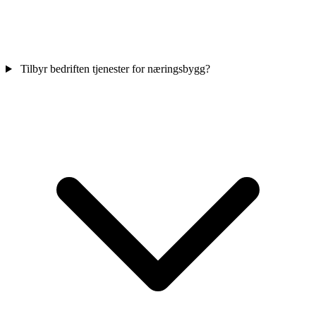
Tilbyr bedriften tjenester for næringsbygg?