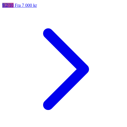
9.2/10
Fra 7 000 kr