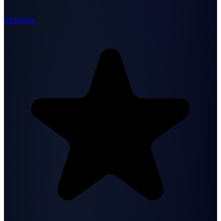
Elektriker
·