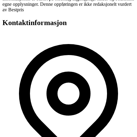
egne opplysninger. Denne oppføringen er ikke redaksjonelt vurdert
av Bestpris
Kontaktinformasjon