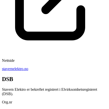
Nettside
stavernelektro.no
DSB
Stavern Elektro er bekreftet registrert i Elvirksomhetsregisteret
(DSB).
Org.nr