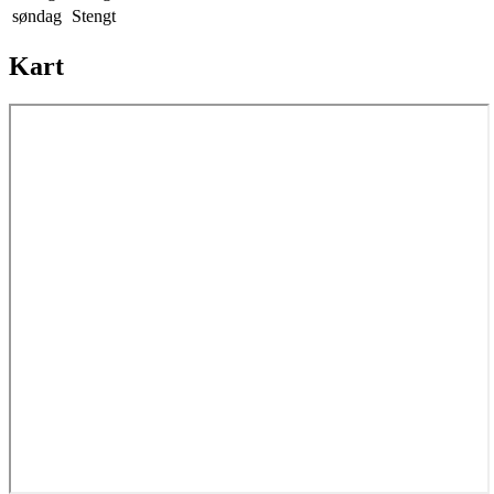
søndag
Stengt
Kart