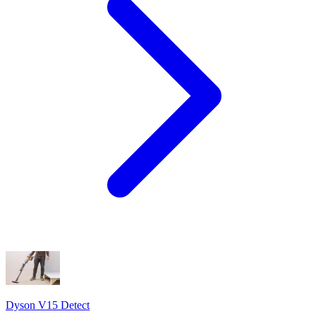
Dyson V15 Detect