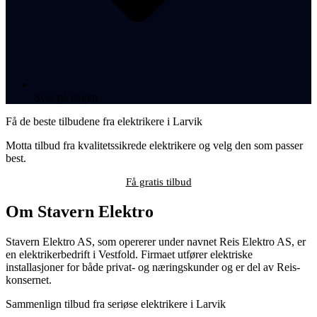
Svar på dagen
Få de beste tilbudene fra elektrikere i Larvik
Motta tilbud fra kvalitetssikrede elektrikere og velg den som passer
best.
Få gratis tilbud
Om Stavern Elektro
Stavern Elektro AS, som opererer under navnet Reis Elektro AS, er
en elektrikerbedrift i Vestfold. Firmaet utfører elektriske
installasjoner for både privat- og næringskunder og er del av Reis-
konsernet.
Sammenlign tilbud fra seriøse elektrikere i Larvik