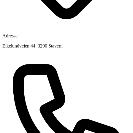
Adresse
Eikelundveien 44, 3290 Stavern