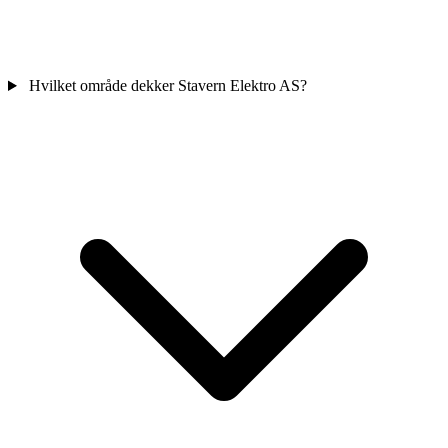
Hvilket område dekker Stavern Elektro AS?