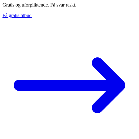
Gratis og uforpliktende. Få svar raskt.
Få gratis tilbud