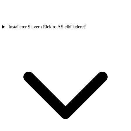
Installerer Stavern Elektro AS elbilladere?