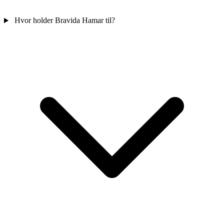
Hvor holder Bravida Hamar til?