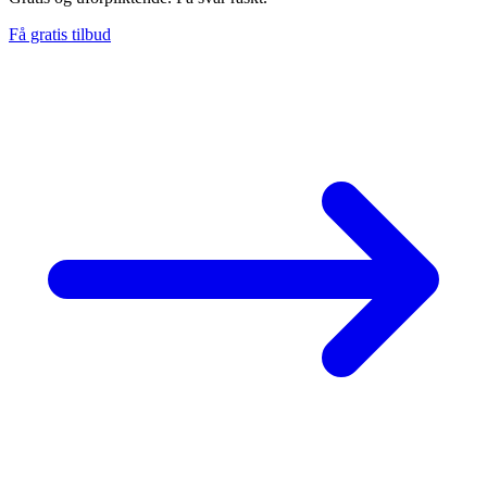
Få gratis tilbud