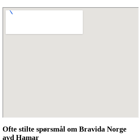
Ofte stilte spørsmål om Bravida Norge
avd Hamar