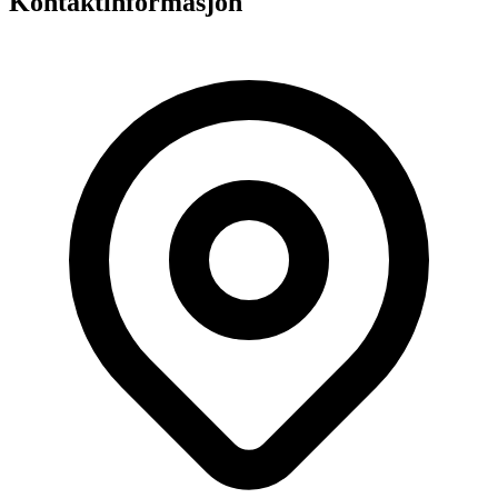
Kontaktinformasjon