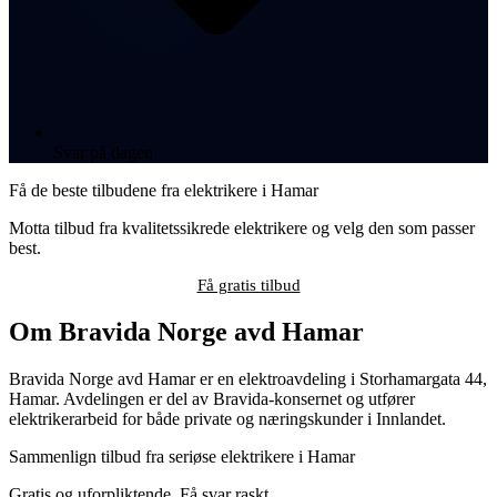
Svar på dagen
Få de beste tilbudene fra elektrikere i Hamar
Motta tilbud fra kvalitetssikrede elektrikere og velg den som passer
best.
Få gratis tilbud
Om Bravida Norge avd Hamar
Bravida Norge avd Hamar er en elektroavdeling i Storhamargata 44,
Hamar. Avdelingen er del av Bravida-konsernet og utfører
elektrikerarbeid for både private og næringskunder i Innlandet.
Sammenlign tilbud fra seriøse elektrikere i Hamar
Gratis og uforpliktende. Få svar raskt.