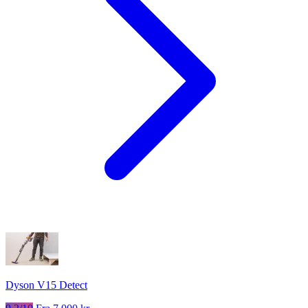
Dyson V15 Detect