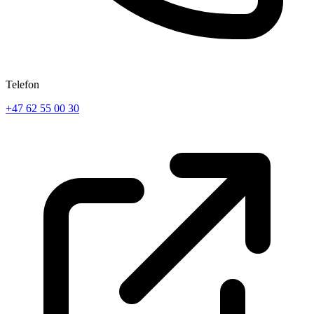
Telefon
+47 62 55 00 30