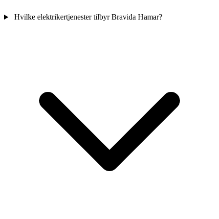
Hvilke elektrikertjenester tilbyr Bravida Hamar?