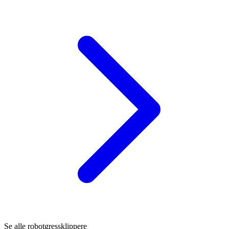
Se alle robotgressklippere