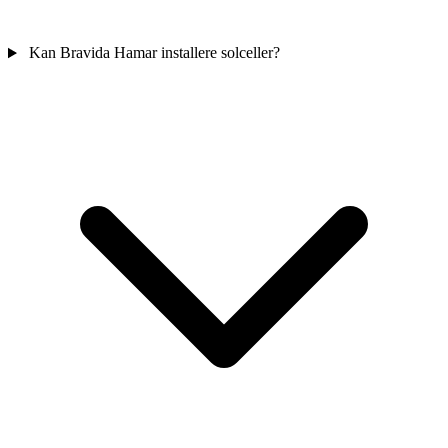
Kan Bravida Hamar installere solceller?