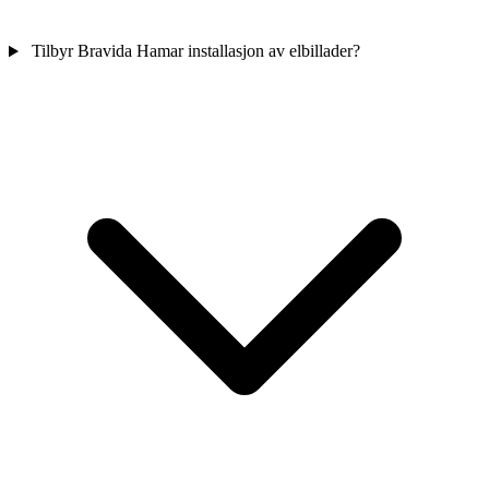
Tilbyr Bravida Hamar installasjon av elbillader?