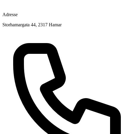
Adresse
Storhamargata 44, 2317 Hamar