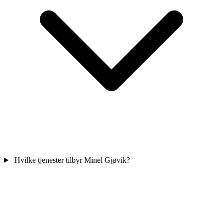
Hvilke tjenester tilbyr Minel Gjøvik?