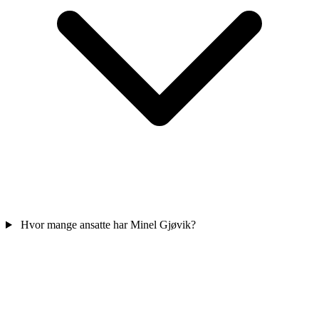
Hvor mange ansatte har Minel Gjøvik?