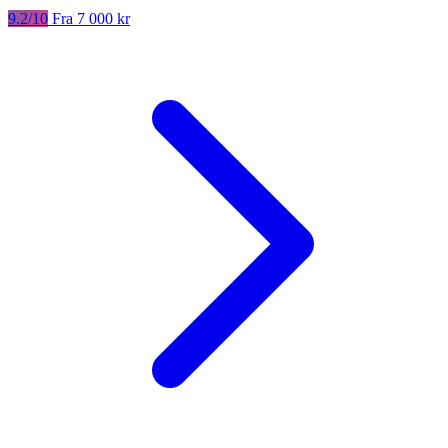
9.2/10
Fra 7 000 kr