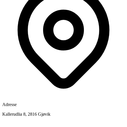
Adresse
Kallerudlia 8, 2816 Gjøvik