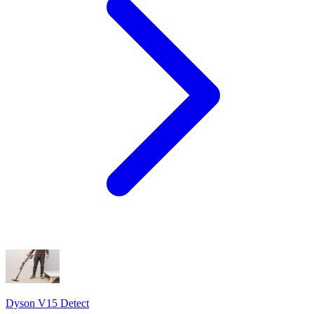
Dyson V15 Detect