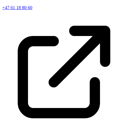
+47 61 18 80 60