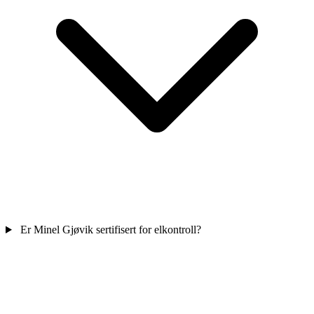
Er Minel Gjøvik sertifisert for elkontroll?