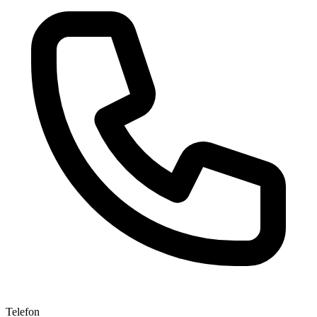
Telefon