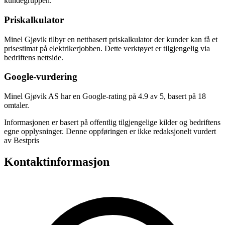
kundegruppen.
Priskalkulator
Minel Gjøvik tilbyr en nettbasert priskalkulator der kunder kan få et
prisestimat på elektrikerjobben. Dette verktøyet er tilgjengelig via
bedriftens nettside.
Google-vurdering
Minel Gjøvik AS har en Google-rating på 4.9 av 5, basert på 18
omtaler.
Informasjonen er basert på offentlig tilgjengelige kilder og bedriftens
egne opplysninger. Denne oppføringen er ikke redaksjonelt vurdert
av Bestpris
Kontaktinformasjon