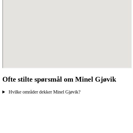
Ofte stilte spørsmål om Minel Gjøvik
Hvilke områder dekker Minel Gjøvik?