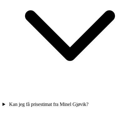
Kan jeg få prisestimat fra Minel Gjøvik?