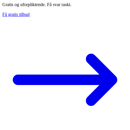
Gratis og uforpliktende. Få svar raskt.
Få gratis tilbud