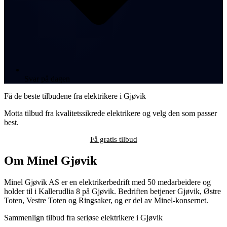
Svar på dagen
Få de beste tilbudene fra elektrikere i Gjøvik
Motta tilbud fra kvalitetssikrede elektrikere og velg den som passer
best.
Få gratis tilbud
Om Minel Gjøvik
Minel Gjøvik AS er en elektrikerbedrift med 50 medarbeidere og
holder til i Kallerudlia 8 på Gjøvik. Bedriften betjener Gjøvik, Østre
Toten, Vestre Toten og Ringsaker, og er del av Minel-konsernet.
Sammenlign tilbud fra seriøse elektrikere i Gjøvik