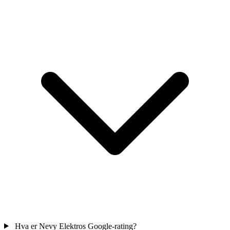
Hva er Nevy Elektros Google-rating?