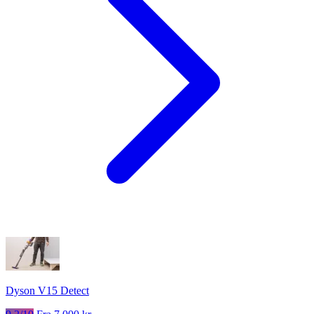
Dyson V15 Detect