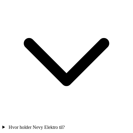
Hvor holder Nevy Elektro til?