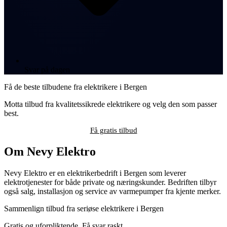
Svar på dagen
Få de beste tilbudene fra elektrikere i Bergen
Motta tilbud fra kvalitetssikrede elektrikere og velg den som passer
best.
Få gratis tilbud
Om Nevy Elektro
Nevy Elektro er en elektrikerbedrift i Bergen som leverer
elektrotjenester for både private og næringskunder. Bedriften tilbyr
også salg, installasjon og service av varmepumper fra kjente merker.
Sammenlign tilbud fra seriøse elektrikere i Bergen
Gratis og uforpliktende. Få svar raskt.