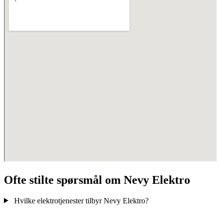
Ofte stilte spørsmål om Nevy Elektro
Hvilke elektrotjenester tilbyr Nevy Elektro?