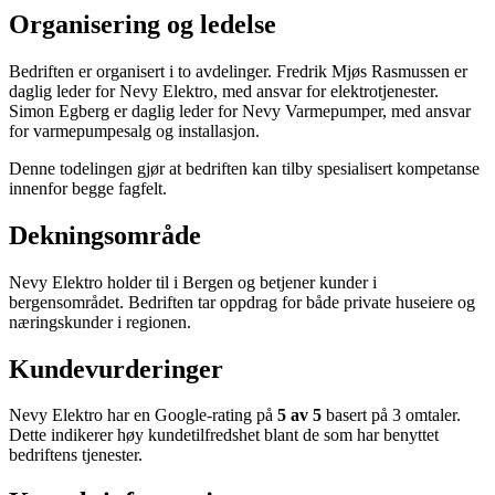
Organisering og ledelse
Bedriften er organisert i to avdelinger. Fredrik Mjøs Rasmussen er
daglig leder for Nevy Elektro, med ansvar for elektrotjenester.
Simon Egberg er daglig leder for Nevy Varmepumper, med ansvar
for varmepumpesalg og installasjon.
Denne todelingen gjør at bedriften kan tilby spesialisert kompetanse
innenfor begge fagfelt.
Dekningsområde
Nevy Elektro holder til i Bergen og betjener kunder i
bergensområdet. Bedriften tar oppdrag for både private huseiere og
næringskunder i regionen.
Kundevurderinger
Nevy Elektro har en Google-rating på
5 av 5
basert på 3 omtaler.
Dette indikerer høy kundetilfredshet blant de som har benyttet
bedriftens tjenester.