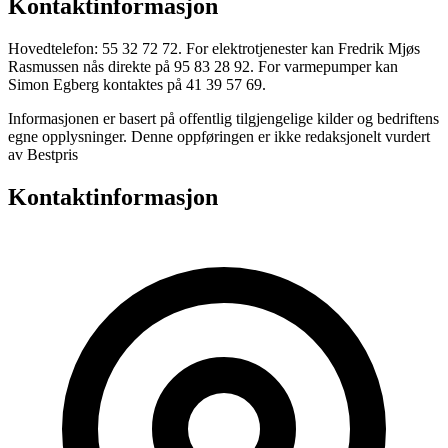
Kontaktinformasjon
Hovedtelefon: 55 32 72 72. For elektrotjenester kan Fredrik Mjøs
Rasmussen nås direkte på 95 83 28 92. For varmepumper kan
Simon Egberg kontaktes på 41 39 57 69.
Informasjonen er basert på offentlig tilgjengelige kilder og bedriftens
egne opplysninger. Denne oppføringen er ikke redaksjonelt vurdert
av Bestpris
Kontaktinformasjon