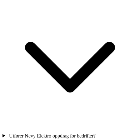
Utfører Nevy Elektro oppdrag for bedrifter?