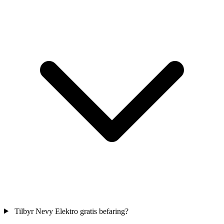
Tilbyr Nevy Elektro gratis befaring?