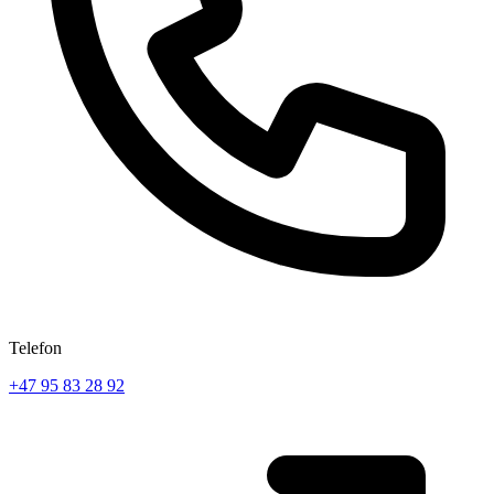
Telefon
+47 95 83 28 92