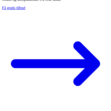
Få gratis tilbud