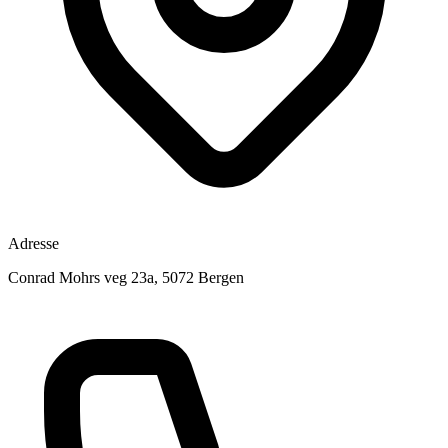
Adresse
Conrad Mohrs veg 23a, 5072 Bergen