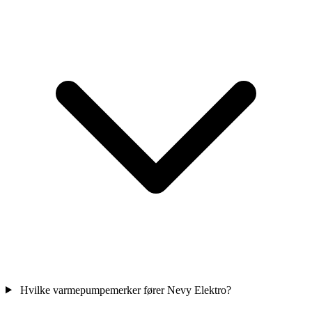
Hvilke varmepumpemerker fører Nevy Elektro?