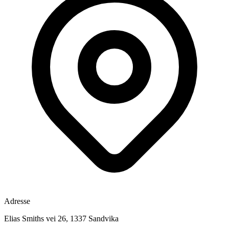
Adresse
Elias Smiths vei 26, 1337 Sandvika