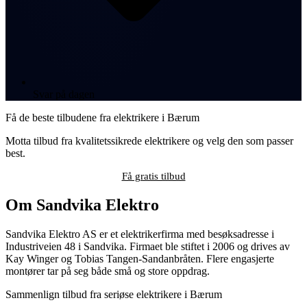
Svar på dagen
Få de beste tilbudene fra elektrikere i Bærum
Motta tilbud fra kvalitetssikrede elektrikere og velg den som passer
best.
Få gratis tilbud
Om Sandvika Elektro
Sandvika Elektro AS er et elektrikerfirma med besøksadresse i
Industriveien 48 i Sandvika. Firmaet ble stiftet i 2006 og drives av
Kay Winger og Tobias Tangen-Sandanbråten. Flere engasjerte
montører tar på seg både små og store oppdrag.
Sammenlign tilbud fra seriøse elektrikere i Bærum