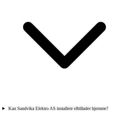
Kan Sandvika Elektro AS installere elbillader hjemme?