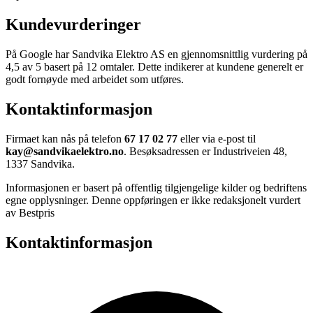
Kundevurderinger
På Google har Sandvika Elektro AS en gjennomsnittlig vurdering på
4,5 av 5 basert på 12 omtaler. Dette indikerer at kundene generelt er
godt fornøyde med arbeidet som utføres.
Kontaktinformasjon
Firmaet kan nås på telefon
67 17 02 77
eller via e-post til
kay@sandvikaelektro.no
. Besøksadressen er Industriveien 48,
1337 Sandvika.
Informasjonen er basert på offentlig tilgjengelige kilder og bedriftens
egne opplysninger. Denne oppføringen er ikke redaksjonelt vurdert
av Bestpris
Kontaktinformasjon