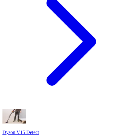
Dyson V15 Detect