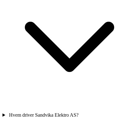
Hvem driver Sandvika Elektro AS?