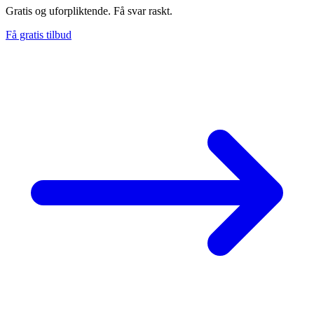
Gratis og uforpliktende. Få svar raskt.
Få gratis tilbud