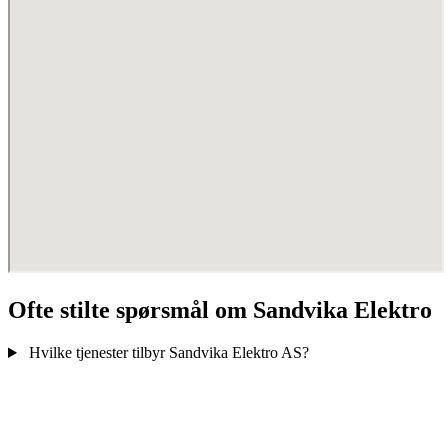
Ofte stilte spørsmål om Sandvika Elektro
Hvilke tjenester tilbyr Sandvika Elektro AS?