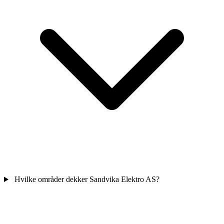
Hvilke områder dekker Sandvika Elektro AS?