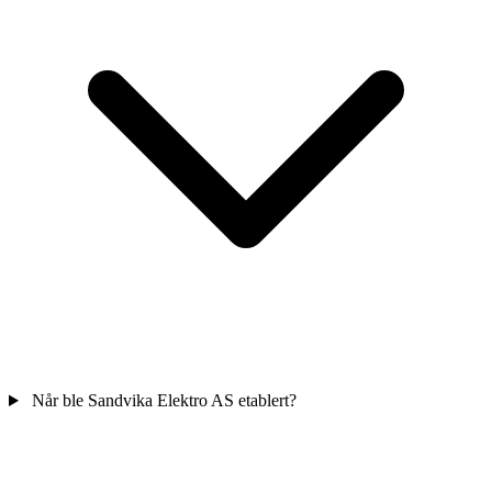
Når ble Sandvika Elektro AS etablert?