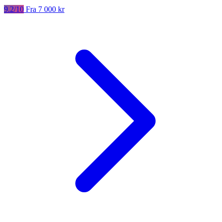
9.2/10
Fra 7 000 kr