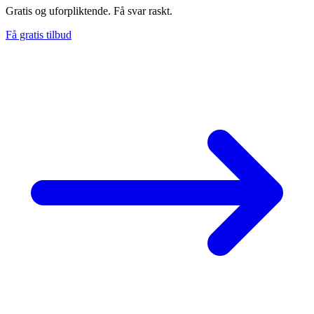
Gratis og uforpliktende. Få svar raskt.
Få gratis tilbud