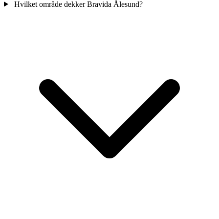
Hvilket område dekker Bravida Ålesund?