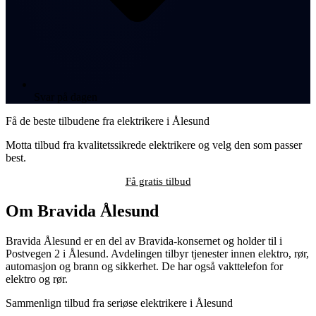
Svar på dagen
Få de beste tilbudene fra elektrikere i Ålesund
Motta tilbud fra kvalitetssikrede elektrikere og velg den som passer
best.
Få gratis tilbud
Om Bravida Ålesund
Bravida Ålesund er en del av Bravida-konsernet og holder til i
Postvegen 2 i Ålesund. Avdelingen tilbyr tjenester innen elektro, rør,
automasjon og brann og sikkerhet. De har også vakttelefon for
elektro og rør.
Sammenlign tilbud fra seriøse elektrikere i Ålesund