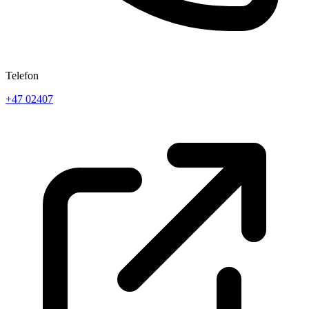
Telefon
+47 02407