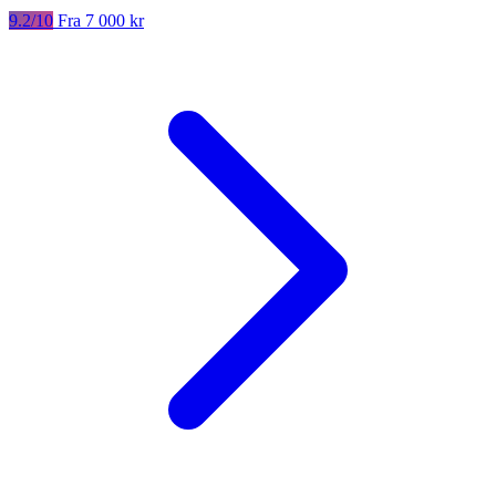
9.2/10
Fra 7 000 kr