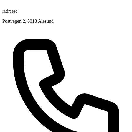
Adresse
Postvegen 2, 6018 Ålesund