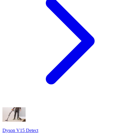
Dyson V15 Detect